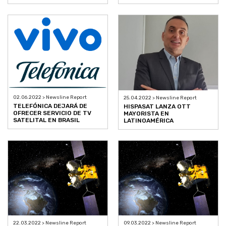
02.06.2022 > Newsline Report
25.04.2022 > Newsline Report
TELEFÓNICA DEJARÁ DE
HISPASAT LANZA OTT
OFRECER SERVICIO DE TV
MAYORISTA EN
SATELITAL EN BRASIL
LATINOAMÉRICA
22.03.2022 > Newsline Report
09.03.2022 > Newsline Report