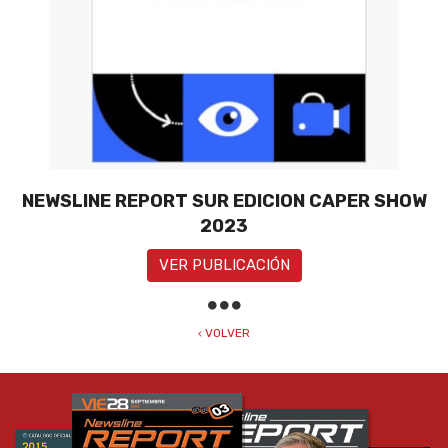
NEWSLINE REPORT SUR EDICION CAPER SHOW
2023
VER PUBLICACIÓN
VOLVER