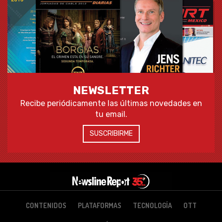
NEWSLETTER
Recibe periódicamente las últimas novedades en
tu email.
SUSCRIBIRME
CONTENIDOS
PLATAFORMAS
TECNOLOGÍA
OTT