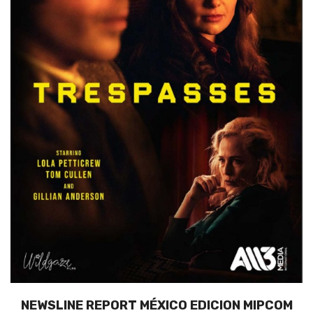
NEWSLINE REPORT MÉXICO EDICION MIPCOM