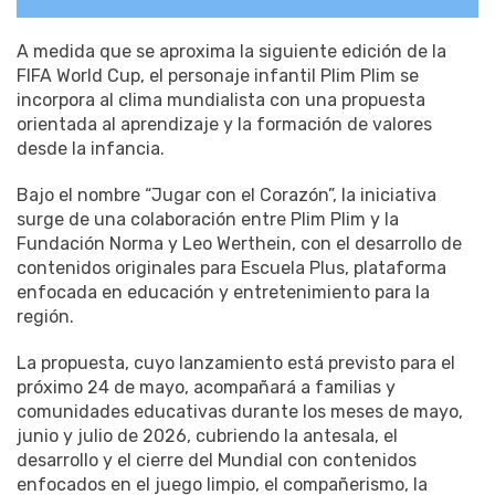
A medida que se aproxima la siguiente edición de la
FIFA World Cup, el personaje infantil Plim Plim se
incorpora al clima mundialista con una propuesta
orientada al aprendizaje y la formación de valores
desde la infancia.
Bajo el nombre “Jugar con el Corazón”, la iniciativa
surge de una colaboración entre Plim Plim y la
Fundación Norma y Leo Werthein, con el desarrollo de
contenidos originales para Escuela Plus, plataforma
enfocada en educación y entretenimiento para la
región.
La propuesta, cuyo lanzamiento está previsto para el
próximo 24 de mayo, acompañará a familias y
comunidades educativas durante los meses de mayo,
junio y julio de 2026, cubriendo la antesala, el
desarrollo y el cierre del Mundial con contenidos
enfocados en el juego limpio, el compañerismo, la