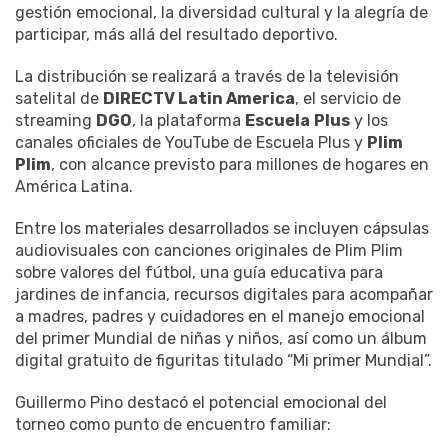
gestión emocional, la diversidad cultural y la alegría de
participar, más allá del resultado deportivo.
La distribución se realizará a través de la televisión
satelital de
DIRECTV Latin America
, el servicio de
streaming
DGO
, la plataforma
Escuela
Plus
y los
canales oficiales de YouTube de Escuela Plus y
Plim
Plim
, con alcance previsto para millones de hogares en
América Latina.
Entre los materiales desarrollados se incluyen cápsulas
audiovisuales con canciones originales de Plim Plim
sobre valores del fútbol, una guía educativa para
jardines de infancia, recursos digitales para acompañar
a madres, padres y cuidadores en el manejo emocional
del primer Mundial de niñas y niños, así como un álbum
digital gratuito de figuritas titulado “Mi primer Mundial”.
Guillermo Pino destacó el potencial emocional del
torneo como punto de encuentro familiar: