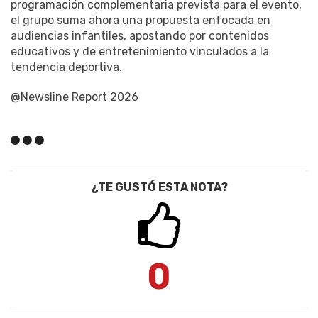
programación complementaria prevista para el evento,
el grupo suma ahora una propuesta enfocada en
audiencias infantiles, apostando por contenidos
educativos y de entretenimiento vinculados a la
tendencia deportiva.
@Newsline Report 2026
¿TE GUSTÓ ESTA NOTA?
0