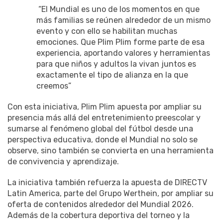
“El Mundial es uno de los momentos en que
más familias se reúnen alrededor de un mismo
evento y con ello se habilitan muchas
emociones. Que Plim Plim forme parte de esa
experiencia, aportando valores y herramientas
para que niños y adultos la vivan juntos es
exactamente el tipo de alianza en la que
creemos”
Con esta iniciativa, Plim Plim apuesta por ampliar su
presencia más allá del entretenimiento preescolar y
sumarse al fenómeno global del fútbol desde una
perspectiva educativa, donde el Mundial no solo se
observe, sino también se convierta en una herramienta
de convivencia y aprendizaje.
La iniciativa también refuerza la apuesta de DIRECTV
Latin America, parte del Grupo Werthein, por ampliar su
oferta de contenidos alrededor del Mundial 2026.
Además de la cobertura deportiva del torneo y la