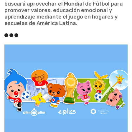
buscará aprovechar el Mundial de Fútbol para
promover valores, educación emocional y
aprendizaje mediante el juego en hogares y
escuelas de América Latina.