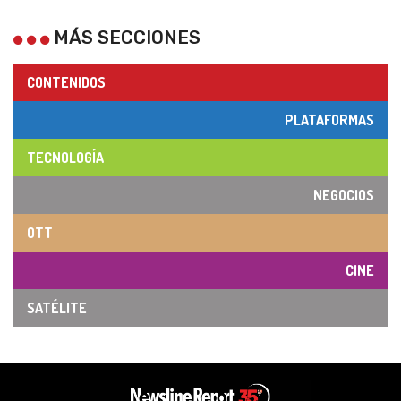
MÁS SECCIONES
CONTENIDOS
PLATAFORMAS
TECNOLOGÍA
NEGOCIOS
OTT
CINE
SATÉLITE