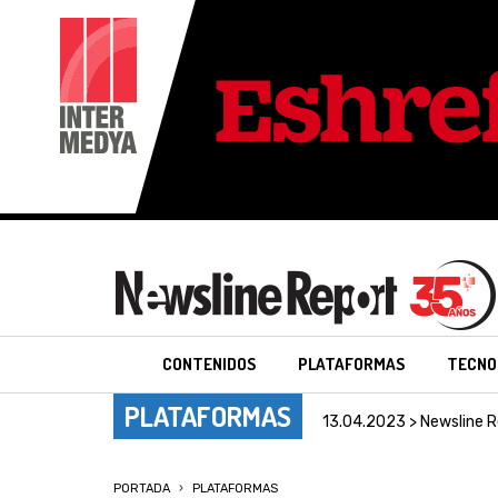
CONTENIDOS
PLATAFORMAS
TECNO
PLATAFORMAS
13.04.2023 > Newsline R
PORTADA
PLATAFORMAS