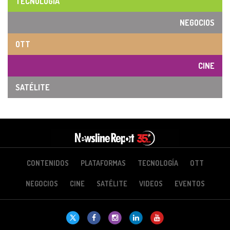
TECNOLOGÍA
NEGOCIOS
OTT
CINE
SATÉLITE
CONTENIDOS
PLATAFORMAS
TECNOLOGÍA
OTT
NEGOCIOS
CINE
SATÉLITE
VIDEOS
EVENTOS