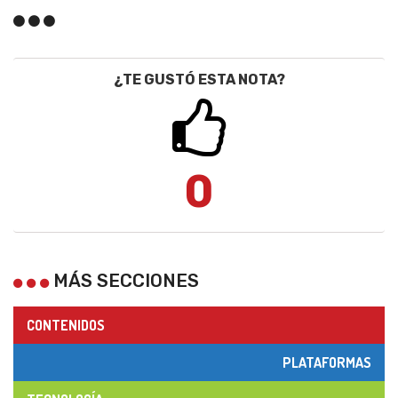
¿TE GUSTÓ ESTA NOTA?
0
MÁS SECCIONES
CONTENIDOS
PLATAFORMAS