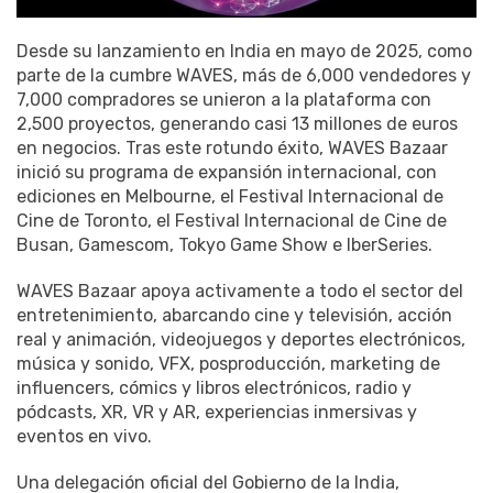
Desde su lanzamiento en India en mayo de 2025, como
parte de la cumbre WAVES, más de 6,000 vendedores y
7,000 compradores se unieron a la plataforma con
2,500 proyectos, generando casi 13 millones de euros
en negocios. Tras este rotundo éxito, WAVES Bazaar
inició su programa de expansión internacional, con
ediciones en Melbourne, el Festival Internacional de
Cine de Toronto, el Festival Internacional de Cine de
Busan, Gamescom, Tokyo Game Show e IberSeries.
WAVES Bazaar apoya activamente a todo el sector del
entretenimiento, abarcando cine y televisión, acción
real y animación, videojuegos y deportes electrónicos,
música y sonido, VFX, posproducción, marketing de
influencers, cómics y libros electrónicos, radio y
pódcasts, XR, VR y AR, experiencias inmersivas y
eventos en vivo.
Una delegación oficial del Gobierno de la India,