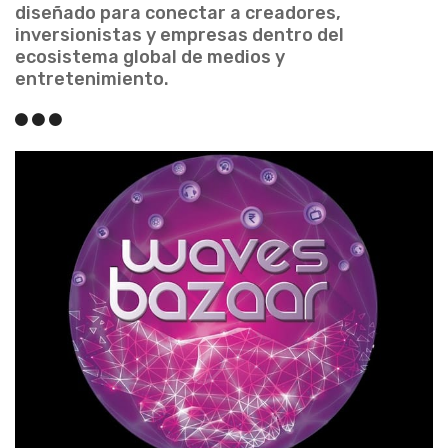
diseñado para conectar a creadores,
inversionistas y empresas dentro del
ecosistema global de medios y
entretenimiento.