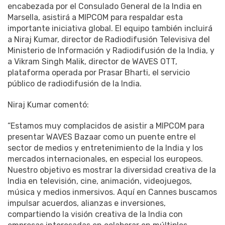
encabezada por el Consulado General de la India en
Marsella, asistirá a MIPCOM para respaldar esta
importante iniciativa global. El equipo también incluirá
a Niraj Kumar, director de Radiodifusión Televisiva del
Ministerio de Información y Radiodifusión de la India, y
a Vikram Singh Malik, director de WAVES OTT,
plataforma operada por Prasar Bharti, el servicio
público de radiodifusión de la India.
Niraj Kumar comentó:
“Estamos muy complacidos de asistir a MIPCOM para
presentar WAVES Bazaar como un puente entre el
sector de medios y entretenimiento de la India y los
mercados internacionales, en especial los europeos.
Nuestro objetivo es mostrar la diversidad creativa de la
India en televisión, cine, animación, videojuegos,
música y medios inmersivos. Aquí en Cannes buscamos
impulsar acuerdos, alianzas e inversiones,
compartiendo la visión creativa de la India con