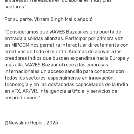
empresas interesadas en colaborar en múltiples
sectores.”
Por su parte, Vikram Singh Malik añadió:
“Consideramos que WAVES Bazaar es una puerta de
entrada a sólidas alianzas. Participar por primera vez
en MIPCOM nos permitirá interactuar directamente con
creativos de todo el mundo. Además de apoyar a los
creadores indios que buscan expandirse hacia Europa y
más allá, WAVES Bazaar ofrece a las empresas
internacionales un acceso sencillo para conectar con
todos los sectores, especialmente en innovación,
tecnología y en las destacadas capacidades de la India
en VFX, AR/VR, inteligencia artificial y servicios de
posproducción.”
@Newsline Report 2025