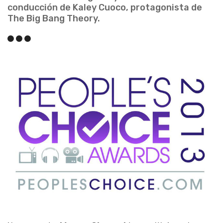
conducción de Kaley Cuoco, protagonista de
The Big Bang Theory.