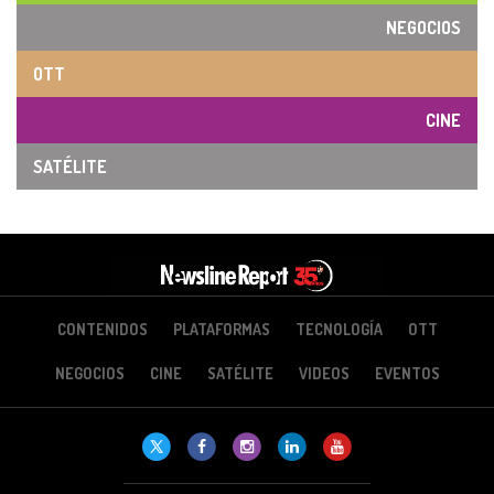
NEGOCIOS
OTT
CINE
SATÉLITE
CONTENIDOS
PLATAFORMAS
TECNOLOGÍA
OTT
NEGOCIOS
CINE
SATÉLITE
VIDEOS
EVENTOS