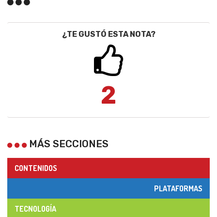
¿TE GUSTÓ ESTA NOTA?
2
MÁS SECCIONES
CONTENIDOS
PLATAFORMAS
TECNOLOGÍA