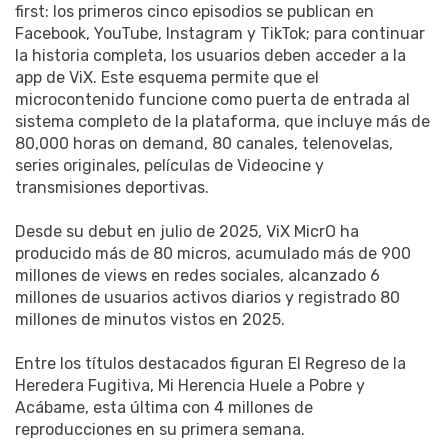
first: los primeros cinco episodios se publican en
Facebook, YouTube, Instagram y TikTok; para continuar
la historia completa, los usuarios deben acceder a la
app de ViX. Este esquema permite que el
microcontenido funcione como puerta de entrada al
sistema completo de la plataforma, que incluye más de
80,000 horas on demand, 80 canales, telenovelas,
series originales, películas de Videocine y
transmisiones deportivas.
Desde su debut en julio de 2025, ViX MicrO ha
producido más de 80 micros, acumulado más de 900
millones de views en redes sociales, alcanzado 6
millones de usuarios activos diarios y registrado 80
millones de minutos vistos en 2025.
Entre los títulos destacados figuran El Regreso de la
Heredera Fugitiva, Mi Herencia Huele a Pobre y
Acábame, esta última con 4 millones de
reproducciones en su primera semana.