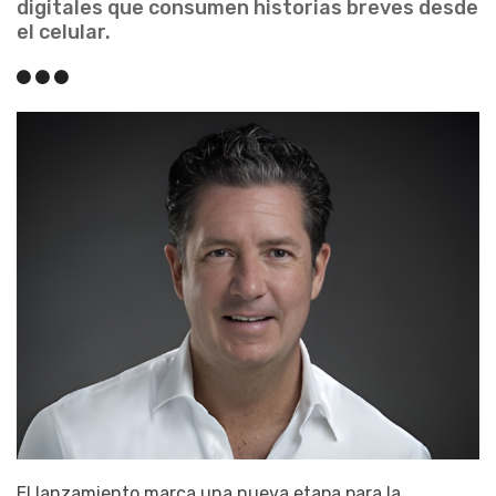
digitales que consumen historias breves desde
el celular.
El lanzamiento marca una nueva etapa para la