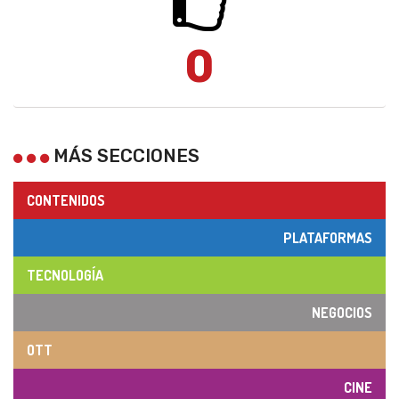
0
MÁS SECCIONES
CONTENIDOS
PLATAFORMAS
TECNOLOGÍA
NEGOCIOS
OTT
CINE