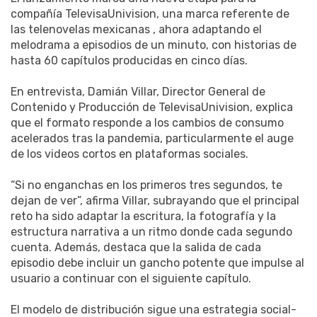
compañía TelevisaUnivision, una marca referente de
las telenovelas mexicanas , ahora adaptando el
melodrama a episodios de un minuto, con historias de
hasta 60 capítulos producidas en cinco días.
En entrevista, Damián Villar, Director General de
Contenido y Producción de TelevisaUnivision, explica
que el formato responde a los cambios de consumo
acelerados tras la pandemia, particularmente el auge
de los videos cortos en plataformas sociales.
“Si no enganchas en los primeros tres segundos, te
dejan de ver”, afirma Villar, subrayando que el principal
reto ha sido adaptar la escritura, la fotografía y la
estructura narrativa a un ritmo donde cada segundo
cuenta. Además, destaca que la salida de cada
episodio debe incluir un gancho potente que impulse al
usuario a continuar con el siguiente capítulo.
El modelo de distribución sigue una estrategia social-