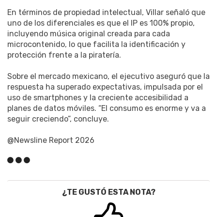
En términos de propiedad intelectual, Villar señaló que
uno de los diferenciales es que el IP es 100% propio,
incluyendo música original creada para cada
microcontenido, lo que facilita la identificación y
protección frente a la piratería.
Sobre el mercado mexicano, el ejecutivo aseguró que la
respuesta ha superado expectativas, impulsada por el
uso de smartphones y la creciente accesibilidad a
planes de datos móviles. “El consumo es enorme y va a
seguir creciendo”, concluye.
@Newsline Report 2026
¿TE GUSTÓ ESTA NOTA?