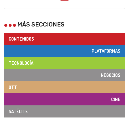
MÁS SECCIONES
CONTENIDOS
PLATAFORMAS
TECNOLOGÍA
NEGOCIOS
OTT
CINE
SATÉLITE