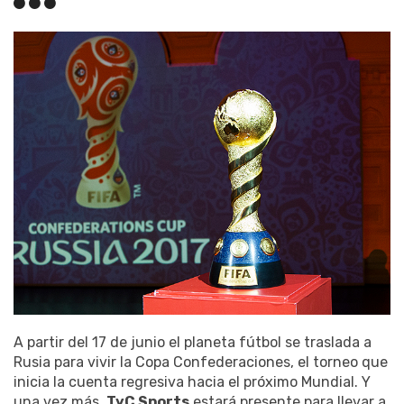
A partir del 17 de junio el planeta fútbol se traslada a
Rusia para vivir la Copa Confederaciones, el torneo que
inicia la cuenta regresiva hacia el próximo Mundial. Y
una vez más,
TyC Sports
estará presente para llevar a