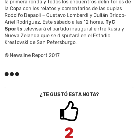
la primera ronda y todos los encuentros definitorios de
la Copa con los relatos y comentarios de las duplas
Rodolfo Depaoli – Gustavo Lombardi y Julián Bricco-
Ariel Rodríguez. Este sábado a las 12 horas,
TyC
Sports
televisará el partido inaugural entre Rusia y
Nueva Zelanda que se disputará en el Estadio
Krestovski de San Petersburgo.
© Newsline Report 2017
¿TE GUSTÓ ESTA NOTA?
2