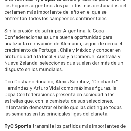
los hogares argentinos los partidos más destacados del
certamen más importante del año en el que se
enfrentan todos los campeones continentales.
Sin la presión de sufrir por Argentina, la Copa
Confederaciones es una buena oportunidad para
analizar la renovación de Alemania, seguir de cerca el
crecimiento de Portugal, Chile y México y conocer en
profundidad a la local Rusia y a Camerún, Australia y
Nueva Zelanda, selecciones que suelen dar más de un
disgusto en los mundiales.
Con Cristiano Ronaldo, Alexis Sánchez, “Chicharito”
Hernández y Arturo Vidal como máximas figuras, la
Copa Confederaciones presenta en sociedad a las
estrellas que, con la camiseta de sus selecciones,
intentarán demostrar el brillo que las distingue todas
las semanas en las principales ligas del planeta.
TyC Sports
transmite los partidos más importantes de