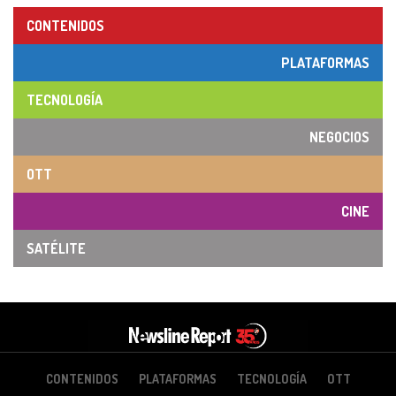
CONTENIDOS
PLATAFORMAS
TECNOLOGÍA
NEGOCIOS
OTT
CINE
SATÉLITE
CONTENIDOS
PLATAFORMAS
TECNOLOGÍA
OTT