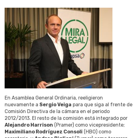
En Asamblea General Ordinaria, reeligieron
nuevamente a
Sergio Veiga
para que siga al frente de
Comisión Directiva de la cámara en el periodo
2012/2013. El resto de la comisión está integrado por
Alejandro Harrison
(Pramer) como vicepresidente;
Maximiliano Rodríguez Consoli
(HBO) como