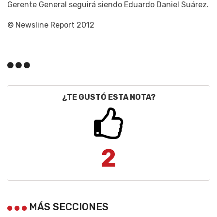
Gerente General seguirá siendo Eduardo Daniel Suárez.
© Newsline Report 2012
¿TE GUSTÓ ESTA NOTA?
2
MÁS SECCIONES