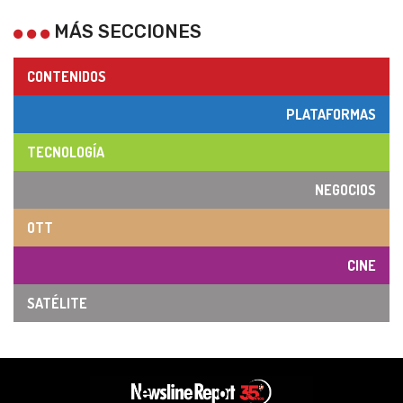
MÁS SECCIONES
CONTENIDOS
PLATAFORMAS
TECNOLOGÍA
NEGOCIOS
OTT
CINE
SATÉLITE