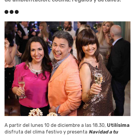
A partir del lunes 10 de diciembre a las 18.30,
Utilísima
disfruta del clima festivo y presenta
Navidad a tu