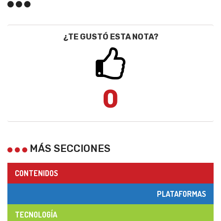
¿TE GUSTÓ ESTA NOTA?
0
MÁS SECCIONES
CONTENIDOS
PLATAFORMAS
TECNOLOGÍA