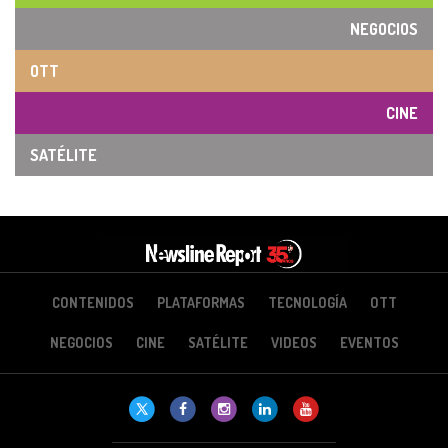
NEGOCIOS
OTT
CINE
SATÉLITE
CONTENIDOS
PLATAFORMAS
TECNOLOGÍA
OTT
NEGOCIOS
CINE
SATÉLITE
VIDEOS
EVENTOS