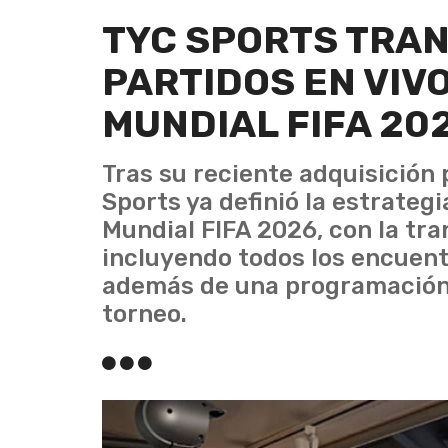
TYC SPORTS TRAN
PARTIDOS EN VIVO
MUNDIAL FIFA 20
Tras su reciente adquisición 
Sports ya definió la estrateg
Mundial FIFA 2026, con la tra
incluyendo todos los encuent
además de una programación 
torneo.