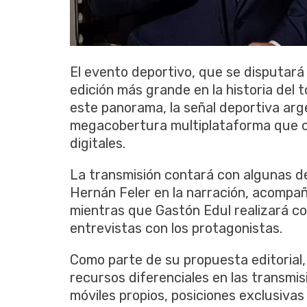
El evento deportivo, que se disputará
edición más grande en la historia del 
este panorama, la señal deportiva ar
megacobertura multiplataforma que co
digitales.
La transmisión contará con algunas de l
Hernán Feler en la narración, acompañ
mientras que Gastón Edul realizará c
entrevistas con los protagonistas.
Como parte de su propuesta editorial
recursos diferenciales en las transmis
móviles propios, posiciones exclusivas