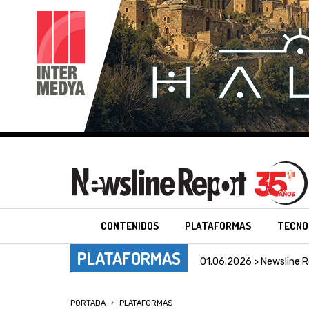
CONTENIDOS
PLATAFORMAS
TECNO
PLATAFORMAS
01.06.2026 > Newsline R
PORTADA
PLATAFORMAS