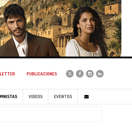
LETTER
PUBLICACIONES
MNISTAS
VIDEOS
EVENTOS