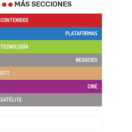
MÁS SECCIONES
CONTENIDOS
PLATAFORMAS
TECNOLOGÍA
NEGOCIOS
OTT
CINE
SATÉLITE