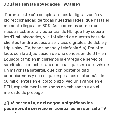
¿Cuáles son las novedades TVCable?
Durante este año completaremos la digitalización y
bidireccionalidad de todas nuestras redes, que hasta el
momento llega a un 80%. Así podremos aumentar
nuestra cobertura y potencial de HD, que hoy supera
los
17 mil
abonados, y la totalidad de nuestra base de
clientes tendrá acceso a servicios digitales, de doble y
triple play (TV, banda ancha y telefonía fija). Por otro
lado, con la adjudicación de una concesión de DTH en
Ecuador también iniciaremos la entrega de servicios
satelitales con cobertura nacional, que será a través de
un mayorista satelital, que con posterioridad
anunciaremos y con el que esperamos captar más de
50 mil clientes en el corto plazo. Veo un avance en el
DTH, especialmente en zonas no cableadas y en el
mercado de prepago.
¿Qué porcentaje del negocio significan los
paquetes de servicio en comparación con solo TV