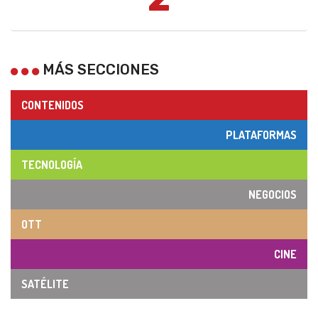
MÁS SECCIONES
CONTENIDOS
PLATAFORMAS
TECNOLOGÍA
NEGOCIOS
OTT
CINE
SATÉLITE