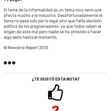
El tema de la informalidad es un tema muy serio que
afecta mucho a la industria. Desafortunadamente el
tema no pasa solo por lo legal sino que falta decisión
política de los programadores, ya que todos saben el
origen de este mal pero nadie se ha atrevido a hacer
algo serio hasta el momento.
© Newsline Report 2013
¿TE GUSTÓ ESTA NOTA?
2