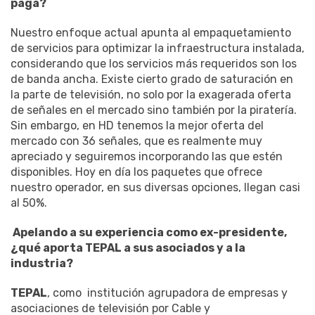
paga?
Nuestro enfoque actual apunta al empaquetamiento
de servicios para optimizar la infraestructura instalada,
considerando que los servicios más requeridos son los
de banda ancha. Existe cierto grado de saturación en
la parte de televisión, no solo por la exagerada oferta
de señales en el mercado sino también por la piratería.
Sin embargo, en HD tenemos la mejor oferta del
mercado con 36 señales, que es realmente muy
apreciado y seguiremos incorporando las que estén
disponibles. Hoy en día los paquetes que ofrece
nuestro operador, en sus diversas opciones, llegan casi
al 50%.
Apelando a su experiencia como ex-presidente,
¿qué aporta TEPAL a sus asociados y a la
industria?
TEPAL
, como institución agrupadora de empresas y
asociaciones de televisión por Cable y