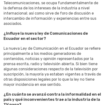
Telecomunicaciones, se ocupa fundamentalmente de
la defensa de los intereses de la industria a nivel
internacional; así como sirve de foro de discusión e
intercambio de información y experiencias entre sus
asociados.
¿Influye la nueva ley de Comunicaciones de
Ecuador en el sector?
La nueva Ley de Comunicación en el Ecuador se refiere
principalmente a los medios generadores de
contenidos, noticias y opinión representados por la
prensa escrita, radio y televisión abierta. Si bien tiene
algunas consideraciones respecto de la televisión por
suscripción, la mayoría ya estaban vigentes a través de
otras disposiciones legales por lo que la ley no tiene
mayor incidencia en ese sentido.
¿En cuánto se avanzó contra la informalidad en el
país y qué inconvenientes trae a la industria de la
TV paga?