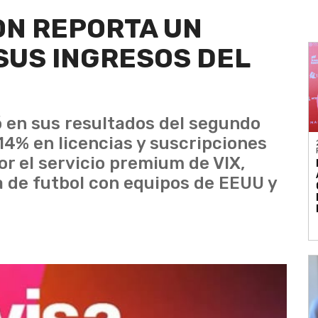
ON REPORTA UN
SUS INGRESOS DEL
 en sus resultados del segundo
14% en licencias y suscripciones
r el servicio premium de VIX,
 de futbol con equipos de EEUU y