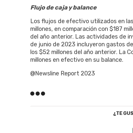
Flujo de caja y balance
Los flujos de efectivo utilizados en l
millones, en comparación con $187 mill
del año anterior. Las actividades de in
de junio de 2023 incluyeron gastos de
los $52 millones del año anterior. La 
millones en efectivo en su balance.
@Newsline Report 2023
¿TE GU