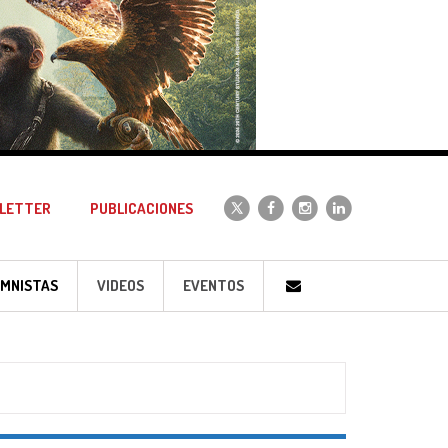
LETTER
PUBLICACIONES
MNISTAS
VIDEOS
EVENTOS