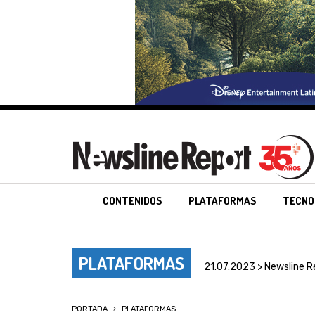
CONTENIDOS
PLATAFORMAS
TECNO
PLATAFORMAS
21.07.2023 > Newsline R
PORTADA
PLATAFORMAS