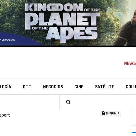
NEWS
LOGÍA
OTT
NEGOCIOS
CINE
SATÉLITE
COLU
IMPRIMIR
eport