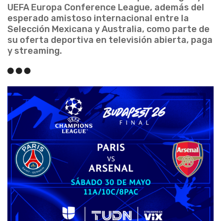
UEFA Europa Conference League, además del
esperado amistoso internacional entre la
Selección Mexicana y Australia, como parte de
su oferta deportiva en televisión abierta, paga
y streaming.