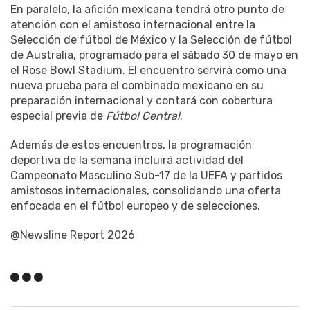
En paralelo, la afición mexicana tendrá otro punto de
atención con el amistoso internacional entre la
Selección de fútbol de México y la Selección de fútbol
de Australia, programado para el sábado 30 de mayo en
el Rose Bowl Stadium. El encuentro servirá como una
nueva prueba para el combinado mexicano en su
preparación internacional y contará con cobertura
especial previa de
Fútbol Central
.
Además de estos encuentros, la programación
deportiva de la semana incluirá actividad del
Campeonato Masculino Sub-17 de la UEFA y partidos
amistosos internacionales, consolidando una oferta
enfocada en el fútbol europeo y de selecciones.
@Newsline Report 2026