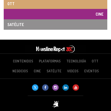
OTT
CINE
SATÉLITE
CONTENIDOS
PLATAFORMAS
TECNOLOGÍA
OTT
NEGOCIOS
CINE
SATÉLITE
VIDEOS
EVENTOS