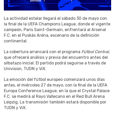
La actividad estelar llegará el sábado 30 de mayo con
la final de la UEFA Champions League, donde el vigente
campeón, Paris Saint-Germain, enfrentará al Arsenal
F.C. en el Puskás Aréna, escenario de la definición
continental.
La cobertura arrancará con el programa
Fútbol Central
,
que ofrecerá análisis y previa del encuentro antes del
silbatazo inicial. El partido podrá seguirse a través de
Univision, TUDN y ViX.
La emoción del fútbol europeo comenzará unos días
antes, el miércoles 27 de mayo, con la final de la UEFA
Europa Conference League, en la que el Crystal Palace
F.C. se medirá al Rayo Vallecano en el Red Bull Arena
Leipzig. La transmisión también estará disponible por
TUDN y ViX.