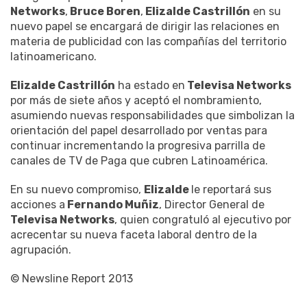
Networks
,
Bruce Boren
,
Elizalde Castrillón
en su
nuevo papel se encargará de dirigir las relaciones en
materia de publicidad con las compañías del territorio
latinoamericano.
Elizalde Castrillón
ha estado en
Televisa Networks
por más de siete años y aceptó el nombramiento,
asumiendo nuevas responsabilidades que simbolizan la
orientación del papel desarrollado por ventas para
continuar incrementando la progresiva parrilla de
canales de TV de Paga que cubren Latinoamérica.
En su nuevo compromiso,
Elizalde
le reportará sus
acciones a
Fernando Muñiz
, Director General de
Televisa Networks
, quien congratuló al ejecutivo por
acrecentar su nueva faceta laboral dentro de la
agrupación.
© Newsline Report 2013