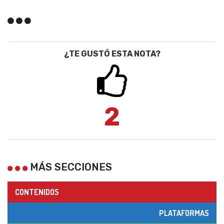
¿TE GUSTÓ ESTA NOTA?
2
MÁS SECCIONES
CONTENIDOS
PLATAFORMAS