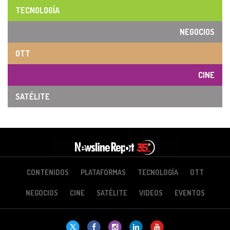
TECNOLOGÍA
NEGOCIOS
OTT
CINE
SATÉLITE
CONTENIDOS
PLATAFORMAS
TECNOLOGÍA
OTT
NEGOCIOS
CINE
SATÉLITE
VIDEOS
EVENTOS