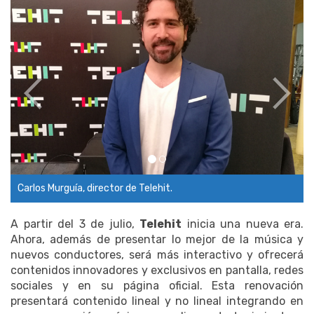
Carlos Murguía, director de Telehit.
A partir del 3 de julio,
Telehit
inicia una nueva era.
Ahora, además de presentar lo mejor de la música y
nuevos conductores, será más interactivo y ofrecerá
contenidos innovadores y exclusivos en pantalla, redes
sociales y en su página oficial. Esta renovación
presentará contenido lineal y no lineal integrando en