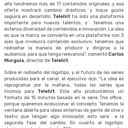
año tendremos más de 17 contenidos originales, y esa
oferta mostrará cambios drásticos, y loque guste
seguirá en desarrollo.
Telehit
ha sido una plataforma
importante para nuevos talentos, y tenemos una
extensa diversidad de contenidos e innovación. La idea
es que la marca se convierta en una plataforma con 3
ejes que involucra contenido exclusivo; tenemos que
rediseñar la manera de producir y dirigirse a la
audiencia, para que tenga relevancia", comentó
Carlos
Murguía
, director de
Telehit
.
Sobre el rediseño del logotipo, y el futuro de las series
producidas para el canal, el ejecutvo dijo: "La idea es
reprogramar por la mañana, todas las series que
hicimos para
Telehit
. Este año produciremos un
formato de 15 minutos basada en la serie The office,
porque queremos evolucionar el concepto. Tenemos la
ventana abierta para ideas externas de gente de cine y
teatro que tengan algo innovador, esto será e la
segunda fase del cambio. En cuanto al logotipo,