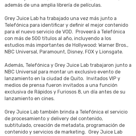
además de una amplia librería de películas.
Grey Juice Lab ha trabajado una vez más junto a
Telefónica para identificar y definir el mejor contenido
para el nuevo servicio de VOD. Proveerá a Telefónica
con más de 500 títulos al año, incluyendo a los
estudios más importantes de Hollywood: Warner Bros.,
NBC Universal, Paramount, Disney, FOX y Lionsgate.
Además, Telefónica y Grey Juice Lab trabajaron junto a
NBC Universal para montar un exclusivo evento de
lanzamiento en la ciudad de Quito. Invitados VIP y
medios de prensa fueron invitados a una función
exclusiva de Rápidos y Furiosos 8, un día antes de su
lanzamiento en cines.
Grey Juice Lab también brinda a Telefónica el servicio
de procesamiento y delivery del contenido,
subtitulado, creación de metadata, programación de
contenido y servicios de marketing. Grey Juice Lab