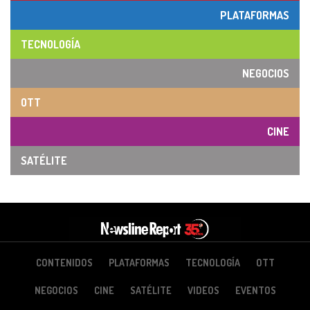
PLATAFORMAS
TECNOLOGÍA
NEGOCIOS
OTT
CINE
SATÉLITE
CONTENIDOS
PLATAFORMAS
TECNOLOGÍA
OTT
NEGOCIOS
CINE
SATÉLITE
VIDEOS
EVENTOS