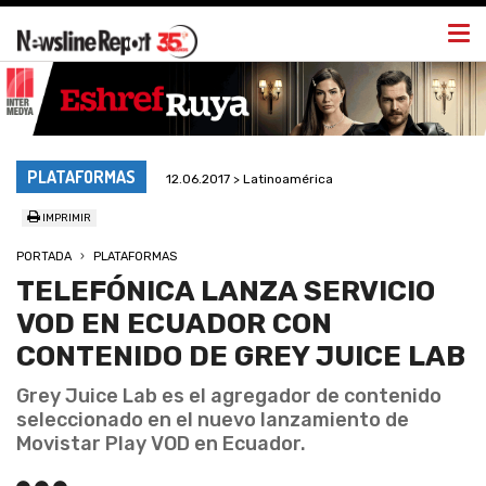
Togg
navi
PLATAFORMAS
12.06.2017 > Latinoamérica
IMPRIMIR
PORTADA
PLATAFORMAS
TELEFÓNICA LANZA SERVICIO
VOD EN ECUADOR CON
CONTENIDO DE GREY JUICE LAB
Grey Juice Lab es el agregador de contenido
seleccionado en el nuevo lanzamiento de
Movistar Play VOD en Ecuador.