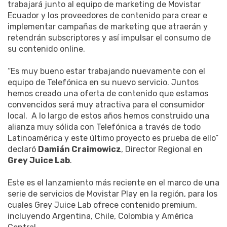
trabajará junto al equipo de marketing de Movistar
Ecuador y los proveedores de contenido para crear e
implementar campañas de marketing que atraerán y
retendrán subscriptores y así impulsar el consumo de
su contenido online.
“Es muy bueno estar trabajando nuevamente con el
equipo de Telefónica en su nuevo servicio. Juntos
hemos creado una oferta de contenido que estamos
convencidos será muy atractiva para el consumidor
local. A lo largo de estos años hemos construido una
alianza muy sólida con Telefónica a través de todo
Latinoamérica y este último proyecto es prueba de ello”
declaró
Damián Craimowicz
, Director Regional en
Grey Juice Lab
.
Este es el lanzamiento más reciente en el marco de una
serie de servicios de Movistar Play en la región, para los
cuales Grey Juice Lab ofrece contenido premium,
incluyendo Argentina, Chile, Colombia y América