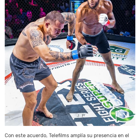
Con este acuerdo, Telefilms amplía su presencia en el