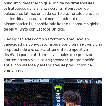
Asimismo, destacaron que uno de los diferenciales
estratégicos de la alianza será la integración de
peleadores latinos en cada cartelera, fortaleciendo así
la identificación cultural con la audiencia
hispanoparlante, considerada líder del consumo global
de MMA junto con Estados Unidos.
Flex Fight Series combina formato, frecuencia y
capacidad de convocatoria para posicionarse como una
propuesta de
live sports
altamente competitiva,
diseñada para plataformas y canales que priorizan
contenido en vivo, alto
engagement
, programación
anual consistente y estándares de producción de
primer nivel.