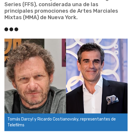
Series (FFS), considerada una de las
principales promociones de Artes Marciales
Mixtas (MMA) de Nueva York.
Tomás Darcyl y Ricardo Costianovsky, representantes de
Telefilms