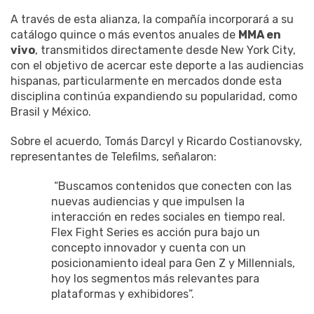
A través de esta alianza, la compañía incorporará a su
catálogo quince o más eventos anuales de
MMA en
vivo
, transmitidos directamente desde New York City,
con el objetivo de acercar este deporte a las audiencias
hispanas, particularmente en mercados donde esta
disciplina continúa expandiendo su popularidad, como
Brasil y México.
Sobre el acuerdo, Tomás Darcyl y Ricardo Costianovsky,
representantes de Telefilms, señalaron:
“Buscamos contenidos que conecten con las
nuevas audiencias y que impulsen la
interacción en redes sociales en tiempo real.
Flex Fight Series es acción pura bajo un
concepto innovador y cuenta con un
posicionamiento ideal para Gen Z y Millennials,
hoy los segmentos más relevantes para
plataformas y exhibidores”.