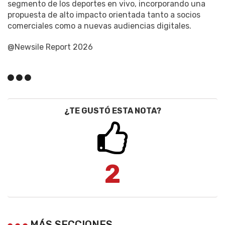
segmento de los deportes en vivo, incorporando una
propuesta de alto impacto orientada tanto a socios
comerciales como a nuevas audiencias digitales.
@Newsile Report 2026
¿TE GUSTÓ ESTA NOTA?
2
MÁS SECCIONES