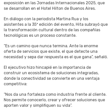
exposición en las Jornadas Internacionales 2025, que
se desarrollan en el Hotel Hilton de Buenos Aires.
En diálogo con la periodista Martina Rua y los
asistentes a la 35ª edición del evento, Hita subrayó que
la transformación cultural dentro de las compañías
tecnológicas es un proceso constante.
“Es un camino que nunca termina. Ante la enorme
oferta de servicios que existe, el que detecte una
necesidad y sepa dar respuesta es el que gana”, señaló.
El ejecutivo hizo hincapié en la importancia de
construir un ecosistema de soluciones integradas,
donde la conectividad se convierte en una ventaja
competitiva:
“Nos da una fortaleza como industria frente al cliente.
Nos permite conocerlo, crear y ofrecer soluciones que
aporten valor y simplifiquen su vida”.