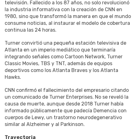
televisión. Fallecido a los 87 años, no solo revolucionó
la industria informativa con la creación de CNN en
1980, sino que transformó la manera en que el mundo
consume noticias, al instaurar el modelo de cobertura
continua las 24 horas.
Turner convirtió una pequeña estación televisiva de
Atlanta en un imperio mediático que terminaría
integrando señales como Cartoon Network, Turner
Classic Movies, TBS y TNT, además de equipos
deportivos como los Atlanta Braves y los Atlanta
Hawks.
CNN confirmó el fallecimiento del empresario citando
un comunicado de Turner Enterprises. No se reveló la
causa de muerte, aunque desde 2018 Turner había
informado públicamente que padecía Demencia con
cuerpos de Lewy, un trastorno neurodegenerativo
similar al Alzheimer y al Parkinson.
Trayectoria