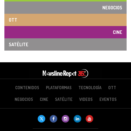
NEGOCIOS
OTT
CINE
SATÉLITE
CONTENIDOS
PLATAFORMAS
TECNOLOGÍA
OTT
NEGOCIOS
CINE
SATÉLITE
VIDEOS
EVENTOS