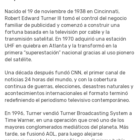
Nacido el 19 de noviembre de 1938 en Cincinnati,
Robert Edward Turner III tomó el control del negocio
familiar de publicidad y comenzó a construir una
fortuna basada en la televisión por cable y la
transmisión satelital. En 1970 adquirió una estación
UHF en quiebra en Atlanta y la transformó en la
primera “superestación” nacional gracias al uso pionero
del satélite.
Una década después fundó CNN, el primer canal de
noticias 24 horas del mundo, y con la cobertura
continua de guerras, elecciones, desastres naturales y
acontecimientos internacionales el formato terminó
redefiniendo el periodismo televisivo contemporáneo.
En 1996, Turner vendió Turner Broadcasting System a
Time Warner, en una operación que creó uno de los
mayores conglomerados mediáticos del planeta. Más
tarde, se fusionó AOL, para luego alejarse