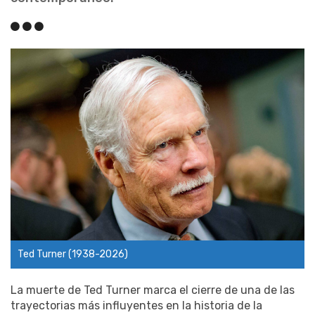
Ted Turner (1938-2026)
La muerte de Ted Turner marca el cierre de una de las
trayectorias más influyentes en la historia de la