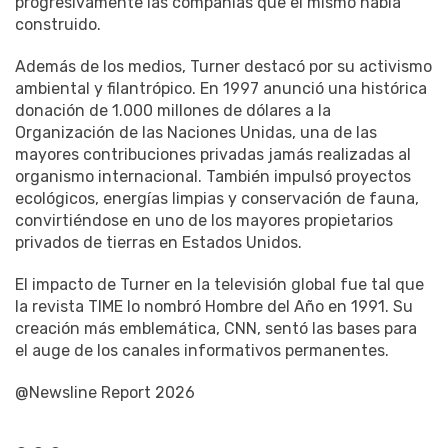
progresivamente las compañías que él mismo había
construido.
Además de los medios, Turner destacó por su activismo
ambiental y filantrópico. En 1997 anunció una histórica
donación de 1.000 millones de dólares a la
Organización de las Naciones Unidas, una de las
mayores contribuciones privadas jamás realizadas al
organismo internacional. También impulsó proyectos
ecológicos, energías limpias y conservación de fauna,
convirtiéndose en uno de los mayores propietarios
privados de tierras en Estados Unidos.
El impacto de Turner en la televisión global fue tal que
la revista TIME lo nombró Hombre del Año en 1991. Su
creación más emblemática, CNN, sentó las bases para
el auge de los canales informativos permanentes.
@Newsline Report 2026