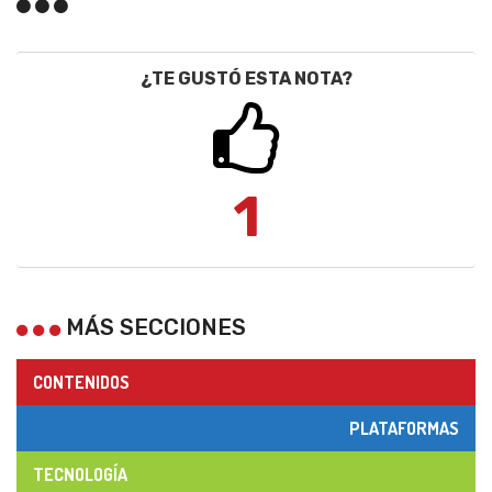
¿TE GUSTÓ ESTA NOTA?
1
MÁS SECCIONES
CONTENIDOS
PLATAFORMAS
TECNOLOGÍA