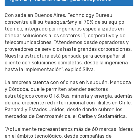
Con sede en Buenos Aires, Technology Bureau
concentra allí su
headquarter
y el 70% de su equipo
técnico, integrado por ingenieros especializados en
brindar soluciones a los sectores IT, corporativo y de
telecomunicaciones. “Atendemos desde operadores y
proveedores de servicios hasta grandes corporaciones.
Nuestra estructura está pensada para acompañar al
cliente con soluciones completas, desde la ingeniería
hasta la implementación”, explicó Silva.
La empresa cuenta con oficinas en Neuquén, Mendoza
y Córdoba, que le permiten atender sectores
estratégicos como Oil & Gas, minería y energía, además
de una creciente red internacional con filiales en Chile,
Panamá y Estados Unidos, desde donde cubren los
mercados de Centroamérica, el Caribe y Sudamérica.
“Actualmente representamos más de 60 marcas líderes
en el ámbito tecnológico, desde compañías de