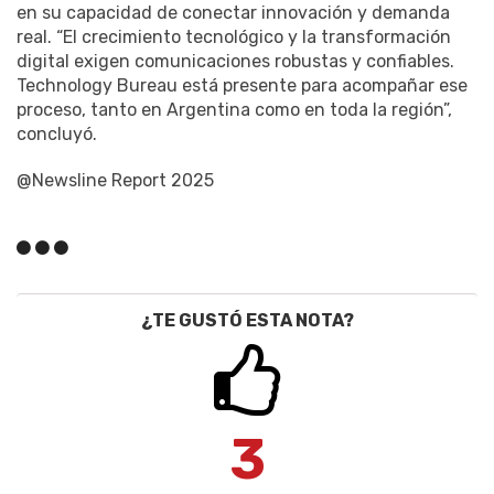
en su capacidad de conectar innovación y demanda
real. “El crecimiento tecnológico y la transformación
digital exigen comunicaciones robustas y confiables.
Technology Bureau está presente para acompañar ese
proceso, tanto en Argentina como en toda la región”,
concluyó.
@Newsline Report 2025
¿TE GUSTÓ ESTA NOTA?
3