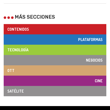
MÁS SECCIONES
CONTENIDOS
PLATAFORMAS
TECNOLOGÍA
NEGOCIOS
OTT
CINE
SATÉLITE