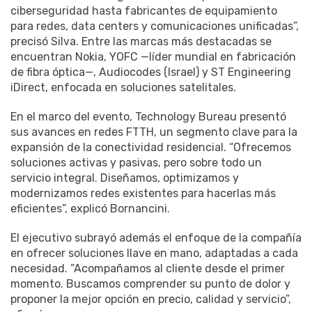
ciberseguridad hasta fabricantes de equipamiento
para redes, data centers y comunicaciones unificadas”,
precisó Silva. Entre las marcas más destacadas se
encuentran Nokia, YOFC —líder mundial en fabricación
de fibra óptica—, Audiocodes (Israel) y ST Engineering
iDirect, enfocada en soluciones satelitales.
En el marco del evento, Technology Bureau presentó
sus avances en redes FTTH, un segmento clave para la
expansión de la conectividad residencial. “Ofrecemos
soluciones activas y pasivas, pero sobre todo un
servicio integral. Diseñamos, optimizamos y
modernizamos redes existentes para hacerlas más
eficientes”, explicó Bornancini.
El ejecutivo subrayó además el enfoque de la compañía
en ofrecer soluciones llave en mano, adaptadas a cada
necesidad. “Acompañamos al cliente desde el primer
momento. Buscamos comprender su punto de dolor y
proponer la mejor opción en precio, calidad y servicio”,