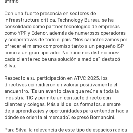
afirmó.
Con una fuerte presencia en sectores de
infraestructura crítica, Technology Bureau se ha
consolidado como partner tecnológico de empresas
como YPF y Edenor, además de numerosos operadores
y cooperativas de todo el país. “Nos caracterizamos por
ofrecer el mismo compromiso tanto a un pequeño ISP
como a un gran operador. No hacemos distinciones:
cada cliente recibe una solución a medida”, destacó
Silva.
Respecto a su participación en ATVC 2025, los
directivos coincidieron en valorar positivamente el
encuentro. “Es un evento clave que reúne a toda la
industria TIC y permite un contacto directo con
clientes y colegas. Más allá de los formatos, siempre
deja aprendizajes y oportunidades para entender hacia
dónde se orienta el mercado”, expresó Bornancini.
Para Silva, la relevancia de este tipo de espacios radica