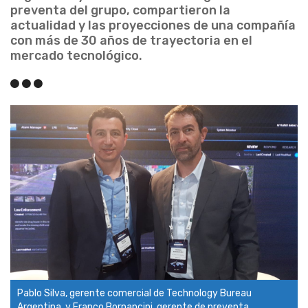
preventa del grupo, compartieron la
actualidad y las proyecciones de una compañía
con más de 30 años de trayectoria en el
mercado tecnológico.
Pablo Silva, gerente comercial de Technology Bureau
Argentina, y Franco Bornancini, gerente de preventa