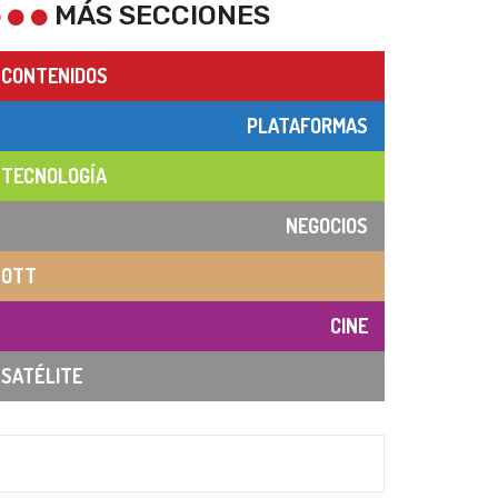
MÁS SECCIONES
CONTENIDOS
PLATAFORMAS
TECNOLOGÍA
NEGOCIOS
OTT
CINE
SATÉLITE