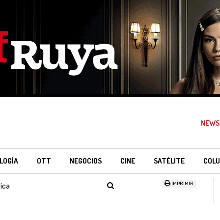
NEWS
LOGÍA
OTT
NEGOCIOS
CINE
SATÉLITE
COLU
IMPRIMIR
ica