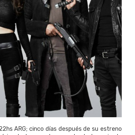
s 22hs ARG; cinco días después de su estreno