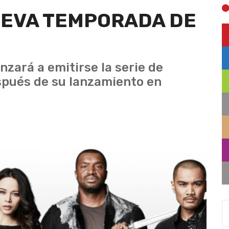
UEVA TEMPORADA DE
nzará a emitirse la serie de
espués de su lanzamiento en