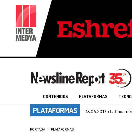
CONTENIDOS
PLATAFORMAS
TECNO
PLATAFORMAS
13.06.2017 > Latinoamér
PORTADA
PLATAFORMAS