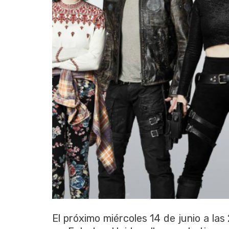
El próximo miércoles 14 de junio a la