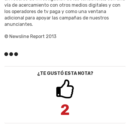
vía de acercamiento con otros medios digitales y con
los operadores de tv paga y como una ventana
adicional para apoyar las campañas de nuestros
anunciantes.
© Newsline Report 2013
¿TE GUSTÓ ESTA NOTA?
2