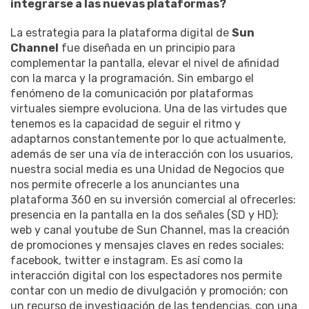
integrarse a las nuevas plataformas?
La estrategia para la plataforma digital de
Sun
Channel
fue diseñada en un principio para
complementar la pantalla, elevar el nivel de afinidad
con la marca y la programación. Sin embargo el
fenómeno de la comunicación por plataformas
virtuales siempre evoluciona. Una de las virtudes que
tenemos es la capacidad de seguir el ritmo y
adaptarnos constantemente por lo que actualmente,
además de ser una vía de interacción con los usuarios,
nuestra social media es una Unidad de Negocios que
nos permite ofrecerle a los anunciantes una
plataforma 360 en su inversión comercial al ofrecerles:
presencia en la pantalla en la dos señales (SD y HD);
web y canal youtube de Sun Channel, mas la creación
de promociones y mensajes claves en redes sociales:
facebook, twitter e instagram. Es así como la
interacción digital con los espectadores nos permite
contar con un medio de divulgación y promoción; con
un recurso de investigación de las tendencias, con una