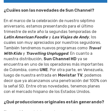
¿Cuáles son las novedades de Sun Channel?
En el marco de la celebración de nuestro séptimo
aniversario, estamos presentando para el último
trimestre de este año la segundas temporadas de
Latin American Foodie
y
Los Viajes de Andy
, los
cuales son muy apreciados por nuestros seguidores.
También tendremos nuevos programas como
Travel
With Kids
y
Travelling Unplugged
. En cuanto a
nuestra distribución,
Sun Channel HD
ya se
encuentra en uno de los operadores más importantes
de Colombia, como
UNE
. Por otra parte, en Venezuela,
luego de nuestra entrada en
Movistar TV
, podemos
decir que ya alcanzamos una penetración del 100% con
la señal SD. Entre otras novedades, tenemos planes
con el mercado hispano de los Estados Unidos.
¿Qué producciones originales están generando?