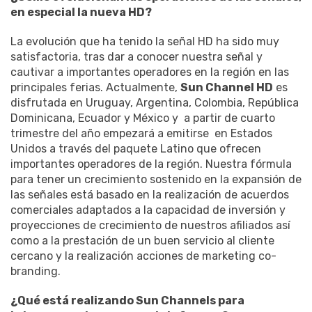
en especial la nueva HD?
La evolución que ha tenido la señal HD ha sido muy
satisfactoria, tras dar a conocer nuestra señal y
cautivar a importantes operadores en la región en las
principales ferias. Actualmente,
Sun Channel HD
es
disfrutada en Uruguay, Argentina, Colombia, República
Dominicana, Ecuador y México y a partir de cuarto
trimestre del año empezará a emitirse en Estados
Unidos a través del paquete Latino que ofrecen
importantes operadores de la región. Nuestra fórmula
para tener un crecimiento sostenido en la expansión de
las señales está basado en la realización de acuerdos
comerciales adaptados a la capacidad de inversión y
proyecciones de crecimiento de nuestros afiliados así
como a la prestación de un buen servicio al cliente
cercano y la realización acciones de marketing co-
branding.
¿Qué está realizando Sun Channels para