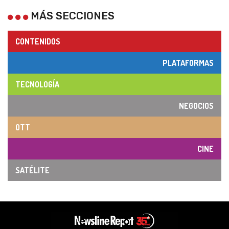
MÁS SECCIONES
CONTENIDOS
PLATAFORMAS
TECNOLOGÍA
NEGOCIOS
OTT
CINE
SATÉLITE