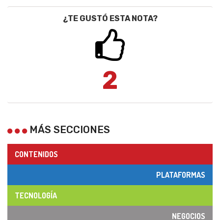
¿TE GUSTÓ ESTA NOTA?
2
MÁS SECCIONES
CONTENIDOS
PLATAFORMAS
TECNOLOGÍA
NEGOCIOS