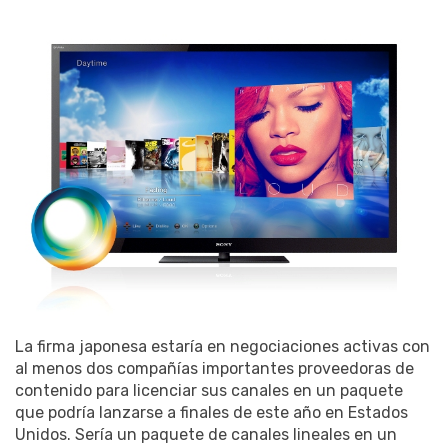
La firma japonesa estaría en negociaciones activas con
al menos dos compañías importantes proveedoras de
contenido para licenciar sus canales en un paquete
que podría lanzarse a finales de este año en Estados
Unidos. Sería un paquete de canales lineales en un