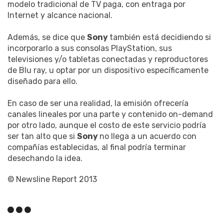
modelo tradicional de TV paga, con entraga por
Internet y alcance nacional.
Además, se dice que
Sony
también está decidiendo si
incorporarlo a sus consolas PlayStation, sus
televisiones y/o tabletas conectadas y reproductores
de Blu ray, u optar por un dispositivo específicamente
diseñado para ello.
En caso de ser una realidad, la emisión ofrecería
canales lineales por una parte y contenido on-demand
por otro lado, aunque el costo de este servicio podría
ser tan alto que si
Sony
no llega a un acuerdo con
compañías establecidas, al final podría terminar
desechando la idea.
© Newsline Report 2013