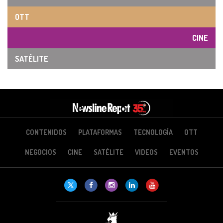
OTT
CINE
SATÉLITE
CONTENIDOS
PLATAFORMAS
TECNOLOGÍA
OTT
NEGOCIOS
CINE
SATÉLITE
VIDEOS
EVENTOS