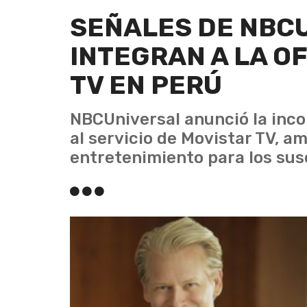
SEÑALES DE NBC
INTEGRAN A LA O
TV EN PERÚ
NBCUniversal anunció la inco
al servicio de Movistar TV, am
entretenimiento para los sus