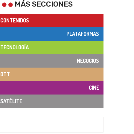
MÁS SECCIONES
CONTENIDOS
PLATAFORMAS
TECNOLOGÍA
NEGOCIOS
OTT
CINE
SATÉLITE