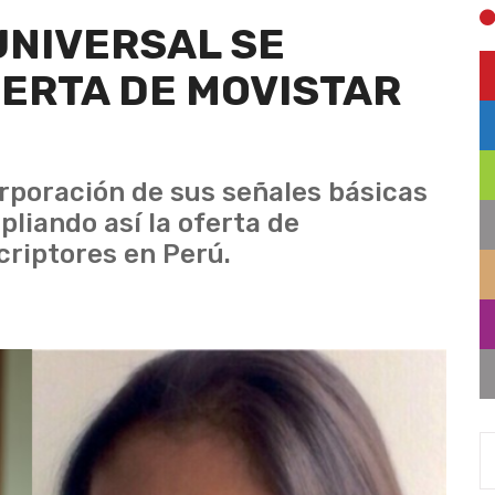
UNIVERSAL SE
FERTA DE MOVISTAR
rporación de sus señales básicas
pliando así la oferta de
criptores en Perú.