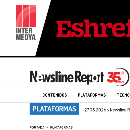
CONTENIDOS
PLATAFORMAS
TECNO
PLATAFORMAS
27.05.2026 > Newsline 
PORTADA
PLATAFORMAS