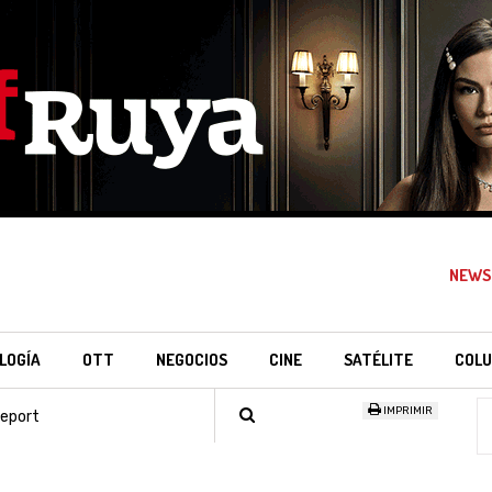
NEWS
LOGÍA
OTT
NEGOCIOS
CINE
SATÉLITE
COLU
IMPRIMIR
Report