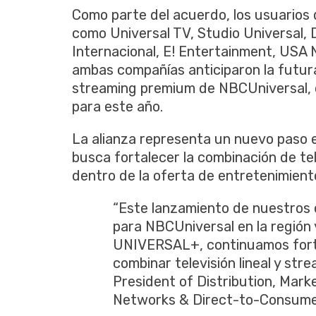
Como parte del acuerdo, los usuarios
como Universal TV, Studio Universal
Internacional, E! Entertainment, USA
ambas compañías anticiparon la futur
streaming premium de NBCUniversal, c
para este año.
La alianza representa un nuevo paso e
busca fortalecer la combinación de tel
dentro de la oferta de entretenimient
“Este lanzamiento de nuestros 
para NBCUniversal en la región y
UNIVERSAL+, continuamos forta
combinar televisión lineal y stre
President of Distribution, Mar
Networks & Direct-to-Consumer