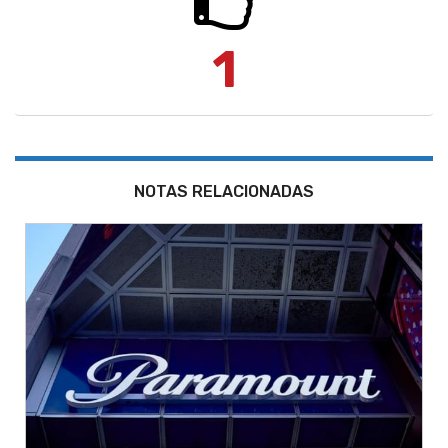
1
NOTAS RELACIONADAS