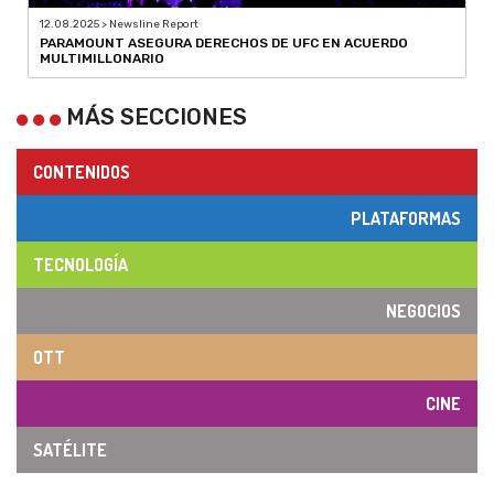
12.08.2025 > Newsline Report
PARAMOUNT ASEGURA DERECHOS DE UFC EN ACUERDO
MULTIMILLONARIO
MÁS SECCIONES
CONTENIDOS
PLATAFORMAS
TECNOLOGÍA
NEGOCIOS
OTT
CINE
SATÉLITE