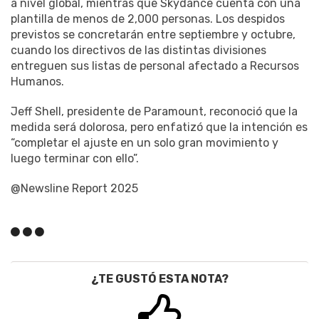
a nivel global, mientras que Skydance cuenta con una
plantilla de menos de 2,000 personas. Los despidos
previstos se concretarán entre septiembre y octubre,
cuando los directivos de las distintas divisiones
entreguen sus listas de personal afectado a Recursos
Humanos.
Jeff Shell, presidente de Paramount, reconoció que la
medida será dolorosa, pero enfatizó que la intención es
“completar el ajuste en un solo gran movimiento y
luego terminar con ello”.
@Newsline Report 2025
¿TE GUSTÓ ESTA NOTA?