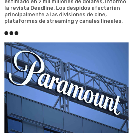
estimado en 2 mil millones de dólares, informó
la revista Deadline. Los despidos afectarían
principalmente a las divisiones de cine,
plataformas de streaming y canales lineales.