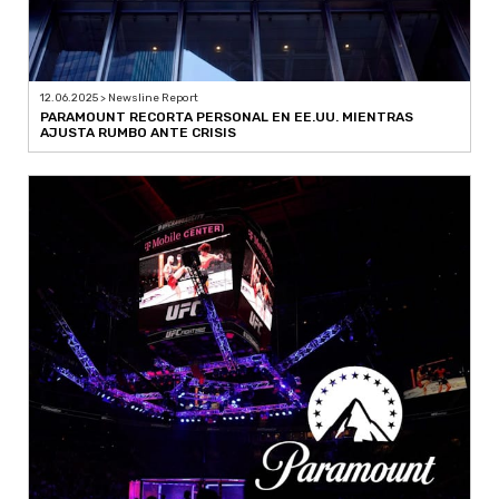
12.06.2025 > Newsline Report
PARAMOUNT RECORTA PERSONAL EN EE.UU. MIENTRAS
AJUSTA RUMBO ANTE CRISIS