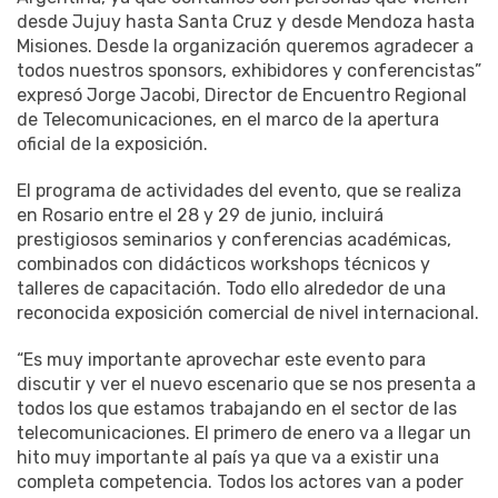
desde Jujuy hasta Santa Cruz y desde Mendoza hasta
Misiones. Desde la organización queremos agradecer a
todos nuestros sponsors, exhibidores y conferencistas”
expresó Jorge Jacobi, Director de Encuentro Regional
de Telecomunicaciones, en el marco de la apertura
oficial de la exposición.
El programa de actividades del evento, que se realiza
en Rosario entre el 28 y 29 de junio, incluirá
prestigiosos seminarios y conferencias académicas,
combinados con didácticos workshops técnicos y
talleres de capacitación. Todo ello alrededor de una
reconocida exposición comercial de nivel internacional.
“Es muy importante aprovechar este evento para
discutir y ver el nuevo escenario que se nos presenta a
todos los que estamos trabajando en el sector de las
telecomunicaciones. El primero de enero va a llegar un
hito muy importante al país ya que va a existir una
completa competencia. Todos los actores van a poder