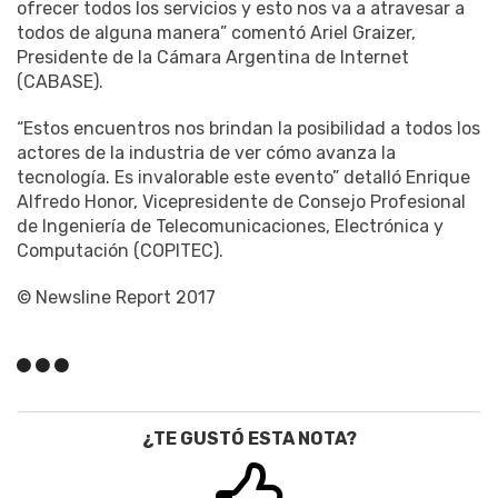
ofrecer todos los servicios y esto nos va a atravesar a
todos de alguna manera” comentó Ariel Graizer,
Presidente de la Cámara Argentina de Internet
(CABASE).
“Estos encuentros nos brindan la posibilidad a todos los
actores de la industria de ver cómo avanza la
tecnología. Es invalorable este evento” detalló Enrique
Alfredo Honor, Vicepresidente de Consejo Profesional
de Ingeniería de Telecomunicaciones, Electrónica y
Computación (COPITEC).
© Newsline Report 2017
¿TE GUSTÓ ESTA NOTA?