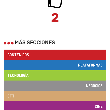
2
MÁS SECCIONES
CONTENIDOS
PLATAFORMAS
TECNOLOGÍA
NEGOCIOS
OTT
CINE