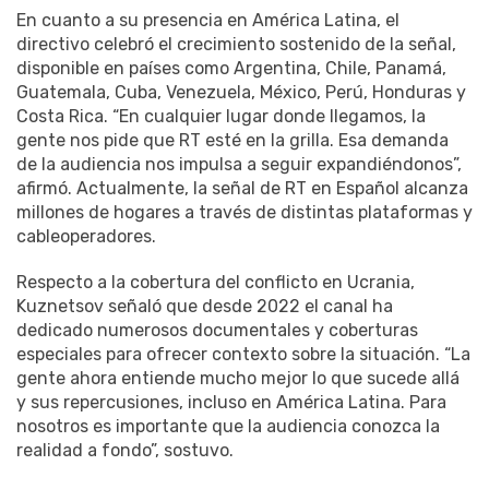
En cuanto a su presencia en América Latina, el
directivo celebró el crecimiento sostenido de la señal,
disponible en países como Argentina, Chile, Panamá,
Guatemala, Cuba, Venezuela, México, Perú, Honduras y
Costa Rica. “En cualquier lugar donde llegamos, la
gente nos pide que RT esté en la grilla. Esa demanda
de la audiencia nos impulsa a seguir expandiéndonos”,
afirmó. Actualmente, la señal de RT en Español alcanza
millones de hogares a través de distintas plataformas y
cableoperadores.
Respecto a la cobertura del conflicto en Ucrania,
Kuznetsov señaló que desde 2022 el canal ha
dedicado numerosos documentales y coberturas
especiales para ofrecer contexto sobre la situación. “La
gente ahora entiende mucho mejor lo que sucede allá
y sus repercusiones, incluso en América Latina. Para
nosotros es importante que la audiencia conozca la
realidad a fondo”, sostuvo.