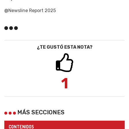
@Newsline Report 2025
¿TE GUSTÓ ESTA NOTA?
1
MÁS SECCIONES
CONTENIDOS