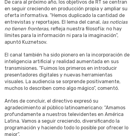
De cara al próximo año, los objetivos de RT se centran
en seguir creciendo en producción propia y ampliar su
oferta informativa. “Hemos duplicado la cantidad de
entrevistas y reportajes. El lema del canal,
las noticias
no tienen fronteras
, refleja nuestra filosofía: no hay
límites para la información ni para la imaginación”,
apuntó Kuznetsov.
El canal también ha sido pionero en la incorporación de
inteligencia artificial y realidad aumentada en sus
transmisiones. “Fuimos los primeros en introducir
presentadores digitales y nuevas herramientas
visuales. La audiencia se sorprende positivamente,
muchos lo describen como algo mágico”, comentó.
Antes de concluir, el directivo expresó su
agradecimiento al público latinoamericano: “Amamos
profundamente a nuestros televidentes en América
Latina. Vamos a seguir creciendo, diversificando la
programación y haciendo todo lo posible por ofrecer lo
mejor”.