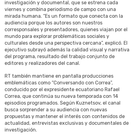
investigación y documental, que se estrena cada
viernes y combina periodismo de campo con una
mirada humana. “Es un formato que conecta con la
audiencia porque los autores son nuestros
corresponsales y presentadores, quienes viajan por el
mundo para explorar problemáticas sociales y
culturales desde una perspectiva cercana”, explicó. El
ejecutivo subrayó además la calidad visual y narrativa
del programa, resultado del trabajo conjunto de
editores y realizadores del canal.
RT también mantiene en pantalla producciones
emblemáticas como “Conversando con Correa”,
conducido por el expresidente ecuatoriano Rafael
Correa, que continúa su nueva temporada con 14
episodios programados. Según Kuznetsov, el canal
busca sorprender a su audiencia con nuevas
propuestas y mantener el interés con contenidos de
actualidad, entrevistas exclusivas y documentales de
investigación.