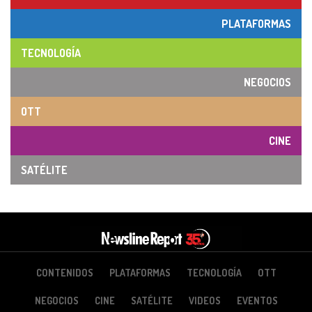
PLATAFORMAS
TECNOLOGÍA
NEGOCIOS
OTT
CINE
SATÉLITE
CONTENIDOS
PLATAFORMAS
TECNOLOGÍA
OTT
NEGOCIOS
CINE
SATÉLITE
VIDEOS
EVENTOS