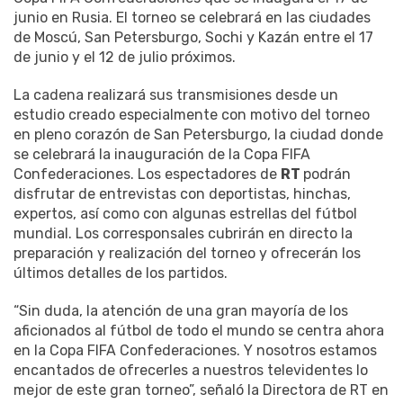
junio en Rusia. El torneo se celebrará en las ciudades
de Moscú, San Petersburgo, Sochi y Kazán entre el 17
de junio y el 12 de julio próximos.
La cadena realizará sus transmisiones desde un
estudio creado especialmente con motivo del torneo
en pleno corazón de San Petersburgo, la ciudad donde
se celebrará la inauguración de la Copa FIFA
Confederaciones. Los espectadores de
RT
podrán
disfrutar de entrevistas con deportistas, hinchas,
expertos, así como con algunas estrellas del fútbol
mundial. Los corresponsales cubrirán en directo la
preparación y realización del torneo y ofrecerán los
últimos detalles de los partidos.
“Sin duda, la atención de una gran mayoría de los
aficionados al fútbol de todo el mundo se centra ahora
en la Copa FIFA Confederaciones. Y nosotros estamos
encantados de ofrecerles a nuestros televidentes lo
mejor de este gran torneo”, señaló la Directora de RT en