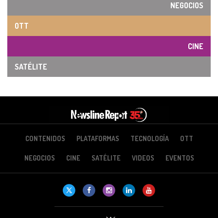
NEGOCIOS
OTT
CINE
SATÉLITE
CONTENIDOS
PLATAFORMAS
TECNOLOGÍA
OTT
NEGOCIOS
CINE
SATÉLITE
VIDEOS
EVENTOS