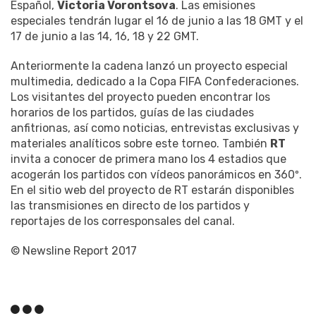
Español,
Victoria Vorontsova
. Las emisiones
especiales tendrán lugar el 16 de junio a las 18 GMT y el
17 de junio a las 14, 16, 18 y 22 GMT.
Anteriormente la cadena lanzó un proyecto especial
multimedia, dedicado a la Copa FIFA Confederaciones.
Los visitantes del proyecto pueden encontrar los
horarios de los partidos, guías de las ciudades
anfitrionas, así como noticias, entrevistas exclusivas y
materiales analíticos sobre este torneo. También
RT
invita a conocer de primera mano los 4 estadios que
acogerán los partidos con vídeos panorámicos en 360º.
En el sitio web del proyecto de RT estarán disponibles
las transmisiones en directo de los partidos y
reportajes de los corresponsales del canal.
© Newsline Report 2017