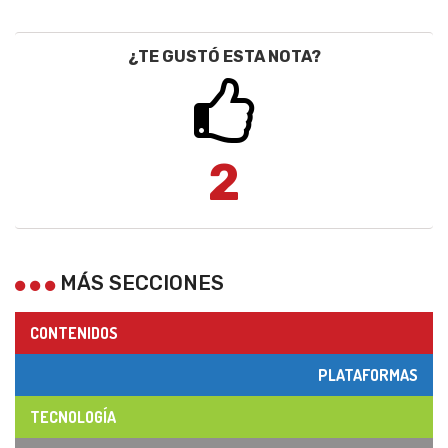
¿TE GUSTÓ ESTA NOTA?
2
MÁS SECCIONES
CONTENIDOS
PLATAFORMAS
TECNOLOGÍA