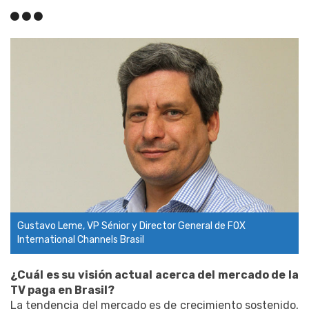
Gustavo Leme, VP Sénior y Director General de FOX
International Channels Brasil
¿Cuál es su visión actual acerca del mercado de la
TV paga en Brasil?
La tendencia del mercado es de crecimiento sostenido,