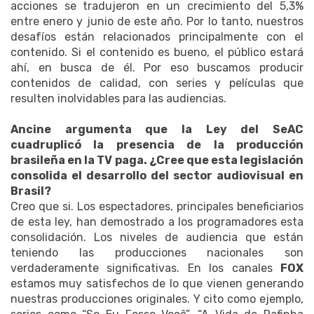
acciones se tradujeron en un crecimiento del 5,3%
entre enero y junio de este año. Por lo tanto, nuestros
desafíos están relacionados principalmente con el
contenido. Si el contenido es bueno, el público estará
ahí, en busca de él. Por eso buscamos producir
contenidos de calidad, con series y películas que
resulten inolvidables para las audiencias.
Ancine argumenta que la Ley del SeAC
cuadruplicó la presencia de la producción
brasileña en la TV paga. ¿Cree que esta legislación
consolida el desarrollo del sector audiovisual en
Brasil?
Creo que si. Los espectadores, principales beneficiarios
de esta ley, han demostrado a los programadores esta
consolidación. Los niveles de audiencia que están
teniendo las producciones nacionales son
verdaderamente significativas. En los canales
FOX
estamos muy satisfechos de lo que vienen generando
nuestras producciones originales. Y cito como ejemplo,