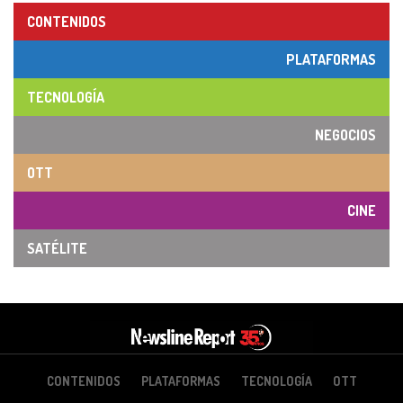
CONTENIDOS
PLATAFORMAS
TECNOLOGÍA
NEGOCIOS
OTT
CINE
SATÉLITE
CONTENIDOS
PLATAFORMAS
TECNOLOGÍA
OTT