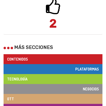
2
MÁS SECCIONES
CONTENIDOS
PLATAFORMAS
TECNOLOGÍA
NEGOCIOS
OTT