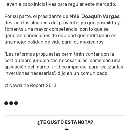
lleven a cabo iniciativas para regular este mercado.
Por su parte, el presidente de
MVS
,
Joaquín Vargas
,
destacó los alcances del proyecto, ya que posibilita y
fomenta una mayor competencia, con lo que se
generan condiciones de equidad que redituarán en
una mejor calidad de vida para los mexicanos
"Las reformas propuestas permitirán contar con la
certidumbre jurídica tan necesaria, así como con una
aplicación del marco jurídico imparcial para realizar las
inversiones necesarias", dijo en un comunicado.
© Newsline Report 2013
¿TE GUSTÓ ESTA NOTA?