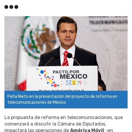
Peña Nieto en la presentación del proyecto de reforma en
telecomunicaciones de México
La propuesta de reforma en telecomunicaciones, que
comenzará a discutir la Cámara de Diputados,
impactará las operaciones de
América Móvil
-en