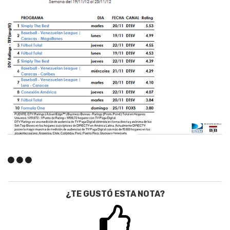
¿TE GUSTÓ ESTA NOTA?