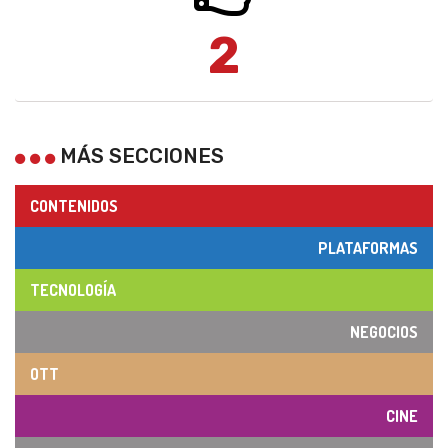
2
MÁS SECCIONES
CONTENIDOS
PLATAFORMAS
TECNOLOGÍA
NEGOCIOS
OTT
CINE