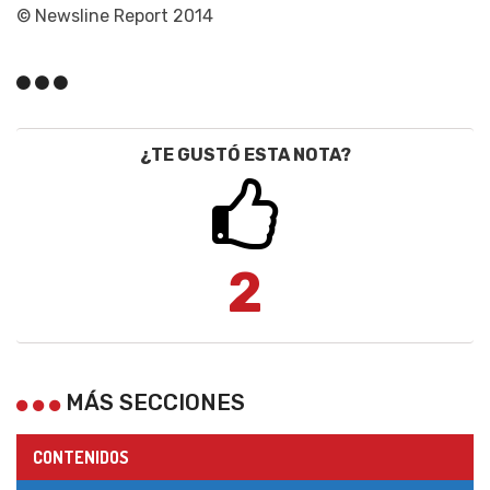
© Newsline Report 2014
¿TE GUSTÓ ESTA NOTA?
2
MÁS SECCIONES
CONTENIDOS