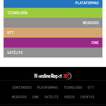
PLATAFORMAS
TECNOLOGÍA
NEGOCIOS
OTT
CINE
SATÉLITE
CONTENIDOS
PLATAFORMAS
TECNOLOGÍA
OTT
NEGOCIOS
CINE
SATÉLITE
VIDEOS
EVENTOS