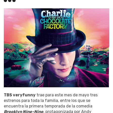
TBS veryfunny
trae para este mes de mayo tres
estrenos para toda la familia, entre los que se
encuentra la primera temporada de la comedia
Brooklyn Nine-Nine
, protagonizada por Andy