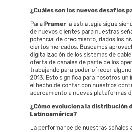
¿Cuáles son los nuevos desafíos p
Para
Pramer
la estrategia sigue sien
de nuevos clientes para nuestras seña
potencial de crecimiento, dados los n
ciertos mercados. Buscamos aprovech
digitalización de los sistemas de cable
oferta de canales de parte de los op
trabajando para poder ofrecer alguno 
2013. Esto significa para nosotros un 
el hecho de contar con nuestros conte
acercamiento a nuevas plataformas d
¿Cómo evoluciona la distribución 
Latinoamérica?
La performance de nuestras señales a 