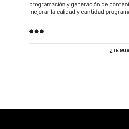
programación y generación de conteni
mejorar la calidad y cantidad progra
¿TE GU