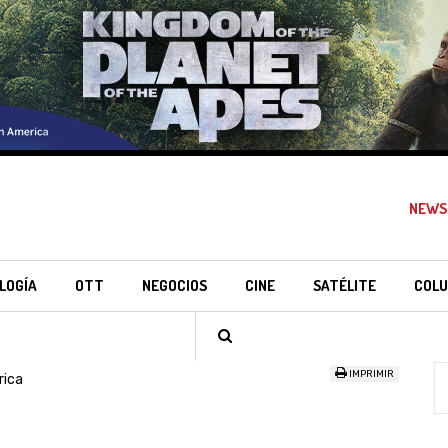
NEWS
LOGÍA
OTT
NEGOCIOS
CINE
SATÉLITE
COLU
IMPRIMIR
rica