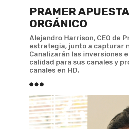
PRAMER APUESTA
ORGÁNICO
Alejandro Harrison, CEO de P
estrategia, junto a capturar 
Canalizarán las inversiones 
calidad para sus canales y pr
canales en HD.