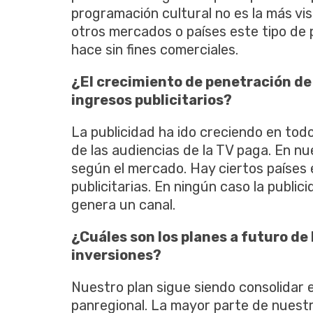
programación cultural no es la más vi
otros mercados o países este tipo de
hace sin fines comerciales.
¿El crecimiento de penetración de 
ingresos publicitarios?
La publicidad ha ido creciendo en to
de las audiencias de la TV paga. En nue
según el mercado. Hay ciertos países
publicitarias. En ningún caso la publi
genera un canal.
¿Cuáles son los planes a futuro de
inversiones?
Nuestro plan sigue siendo consolidar e
panregional. La mayor parte de nuestr