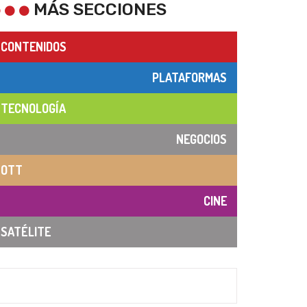
MÁS SECCIONES
CONTENIDOS
PLATAFORMAS
TECNOLOGÍA
NEGOCIOS
OTT
CINE
SATÉLITE