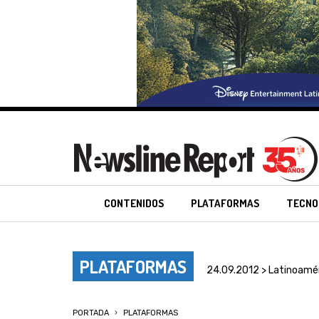
CONTENIDOS
PLATAFORMAS
TECNO
PLATAFORMAS
24.09.2012 > Latinoamé
PORTADA
PLATAFORMAS