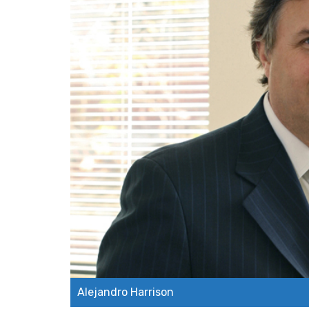
Alejandro Harrison