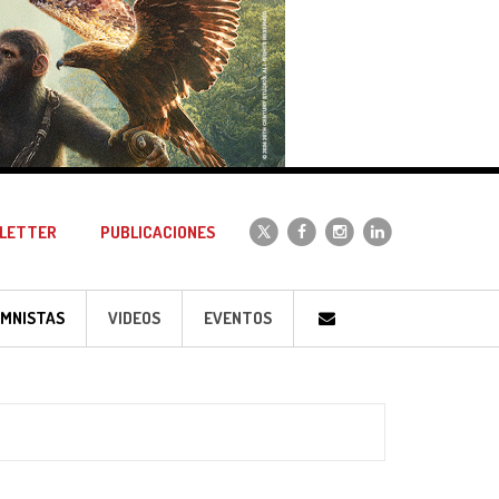
LETTER
PUBLICACIONES
MNISTAS
VIDEOS
EVENTOS