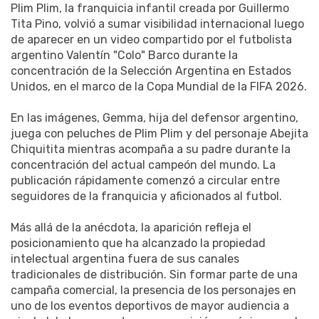
Plim Plim, la franquicia infantil creada por Guillermo
Tita Pino, volvió a sumar visibilidad internacional luego
de aparecer en un video compartido por el futbolista
argentino Valentín "Colo" Barco durante la
concentración de la Selección Argentina en Estados
Unidos, en el marco de la Copa Mundial de la FIFA 2026.
En las imágenes, Gemma, hija del defensor argentino,
juega con peluches de Plim Plim y del personaje Abejita
Chiquitita mientras acompaña a su padre durante la
concentración del actual campeón del mundo. La
publicación rápidamente comenzó a circular entre
seguidores de la franquicia y aficionados al futbol.
Más allá de la anécdota, la aparición refleja el
posicionamiento que ha alcanzado la propiedad
intelectual argentina fuera de sus canales
tradicionales de distribución. Sin formar parte de una
campaña comercial, la presencia de los personajes en
uno de los eventos deportivos de mayor audiencia a