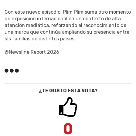
Con este nuevo episodio, Plim Plim suma otro momento
de exposición internacional en un contexto de alta
atención mediática, reforzando el reconocimiento de
una marca que continúa ampliando su presencia entre
las familias de distintos países.
@Newsline Report 2026
¿TE GUSTÓ ESTA NOTA?
0