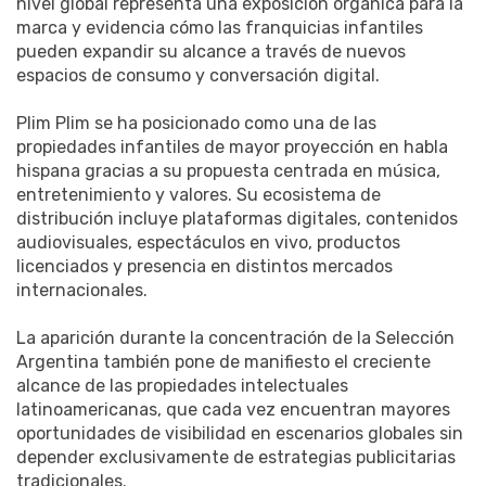
nivel global representa una exposición orgánica para la
marca y evidencia cómo las franquicias infantiles
pueden expandir su alcance a través de nuevos
espacios de consumo y conversación digital.
Plim Plim se ha posicionado como una de las
propiedades infantiles de mayor proyección en habla
hispana gracias a su propuesta centrada en música,
entretenimiento y valores. Su ecosistema de
distribución incluye plataformas digitales, contenidos
audiovisuales, espectáculos en vivo, productos
licenciados y presencia en distintos mercados
internacionales.
La aparición durante la concentración de la Selección
Argentina también pone de manifiesto el creciente
alcance de las propiedades intelectuales
latinoamericanas, que cada vez encuentran mayores
oportunidades de visibilidad en escenarios globales sin
depender exclusivamente de estrategias publicitarias
tradicionales.