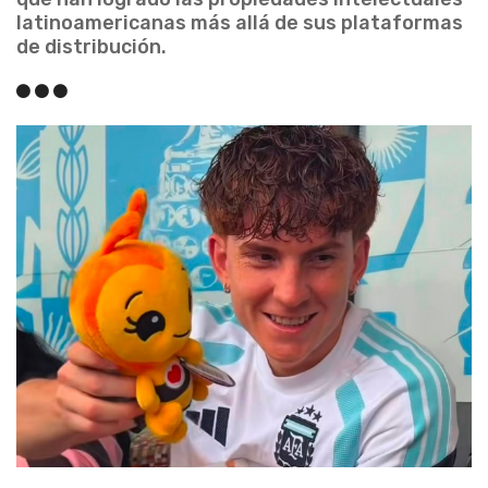
latinoamericanas más allá de sus plataformas
de distribución.