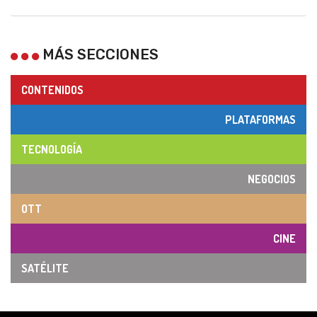
MÁS SECCIONES
CONTENIDOS
PLATAFORMAS
TECNOLOGÍA
NEGOCIOS
OTT
CINE
SATÉLITE