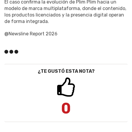
El caso confirma la evolución de Plim Plim hacia un
modelo de marca multiplataforma, donde el contenido,
los productos licenciados y la presencia digital operan
de forma integrada.
@Newsline Report 2026
¿TE GUSTÓ ESTA NOTA?
0