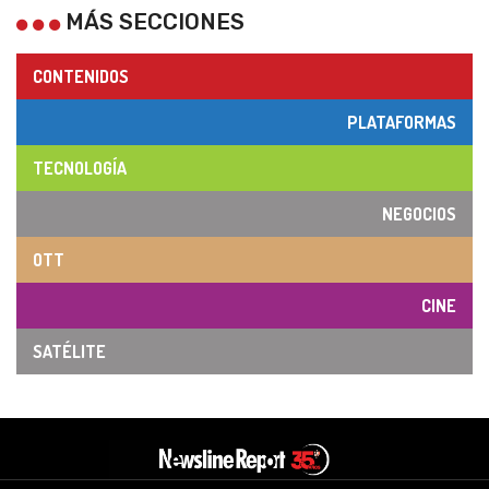
MÁS SECCIONES
CONTENIDOS
PLATAFORMAS
TECNOLOGÍA
NEGOCIOS
OTT
CINE
SATÉLITE