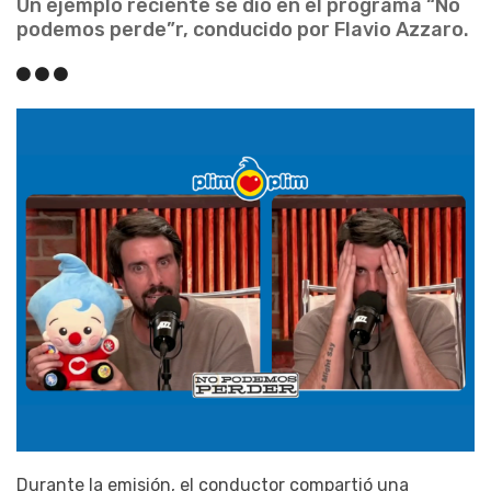
Un ejemplo reciente se dio en el programa “No
podemos perde”r, conducido por Flavio Azzaro.
Durante la emisión, el conductor compartió una