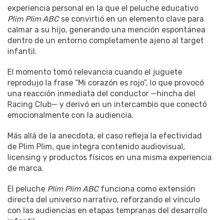
experiencia personal en la que el peluche educativo
Plim Plim ABC
se convirtió en un elemento clave para
calmar a su hijo, generando una mención espontánea
dentro de un entorno completamente ajeno al target
infantil.
El momento tomó relevancia cuando el juguete
reprodujo la frase “Mi corazón es rojo”, lo que provocó
una reacción inmediata del conductor —hincha del
Racing Club— y derivó en un intercambio que conectó
emocionalmente con la audiencia.
Más allá de la anecdota, el caso refleja la efectividad
de Plim Plim, que integra contenido audiovisual,
licensing y productos físicos en una misma experiencia
de marca.
El peluche
Plim Plim ABC
funciona como extensión
directa del universo narrativo, reforzando el vínculo
con las audiencias en etapas tempranas del desarrollo