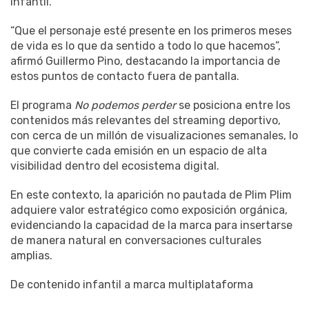
infantil.
“Que el personaje esté presente en los primeros meses
de vida es lo que da sentido a todo lo que hacemos”,
afirmó Guillermo Pino, destacando la importancia de
estos puntos de contacto fuera de pantalla.
El programa
No podemos perder
se posiciona entre los
contenidos más relevantes del streaming deportivo,
con cerca de un millón de visualizaciones semanales, lo
que convierte cada emisión en un espacio de alta
visibilidad dentro del ecosistema digital.
En este contexto, la aparición no pautada de Plim Plim
adquiere valor estratégico como exposición orgánica,
evidenciando la capacidad de la marca para insertarse
de manera natural en conversaciones culturales
amplias.
De contenido infantil a marca multiplataforma