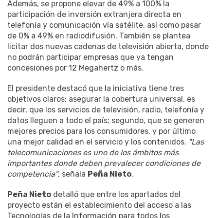
Además, se propone elevar de 49% a 100% la
participación de inversión extranjera directa en
telefonía y comunicación vía satélite, así como pasar
de 0% a 49% en radiodifusión. También se plantea
licitar dos nuevas cadenas de televisión abierta, donde
no podrán participar empresas que ya tengan
concesiones por 12 Megahertz o más.
El presidente destacó que la iniciativa tiene tres
objetivos claros: asegurar la cobertura universal, es
decir, que los servicios de televisión, radio, telefonía y
datos lleguen a todo el país; segundo, que se generen
mejores precios para los consumidores, y por último
una mejor calidad en el servicio y los contenidos.
"Las
telecomunicaciones es uno de los ámbitos más
importantes donde deben prevalecer condiciones de
competencia"
, señala
Peña Nieto
.
Peña Nieto
detalló que entre los apartados del
proyecto están el establecimiento del acceso a las
Tecnologías de la Información para todos los