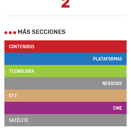
2
MÁS SECCIONES
CONTENIDOS
PLATAFORMAS
TECNOLOGÍA
NEGOCIOS
OTT
CINE
SATÉLITE