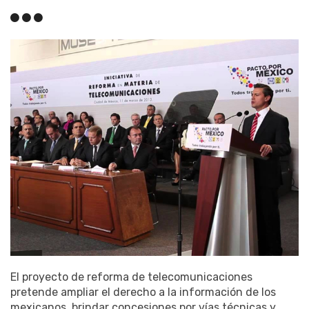
El proyecto de reforma de telecomunicaciones
pretende ampliar el derecho a la información de los
mexicanos, brindar concesiones por vías técnicas y