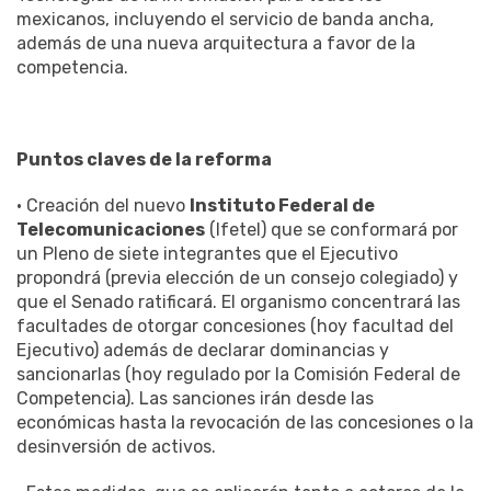
mexicanos, incluyendo el servicio de banda ancha,
además de una nueva arquitectura a favor de la
competencia.
Puntos claves de la reforma
• Creación del nuevo
Instituto Federal de
Telecomunicaciones
(Ifetel) que se conformará por
un Pleno de siete integrantes que el Ejecutivo
propondrá (previa elección de un consejo colegiado) y
que el Senado ratificará. El organismo concentrará las
facultades de otorgar concesiones (hoy facultad del
Ejecutivo) además de declarar dominancias y
sancionarlas (hoy regulado por la Comisión Federal de
Competencia). Las sanciones irán desde las
económicas hasta la revocación de las concesiones o la
desinversión de activos.