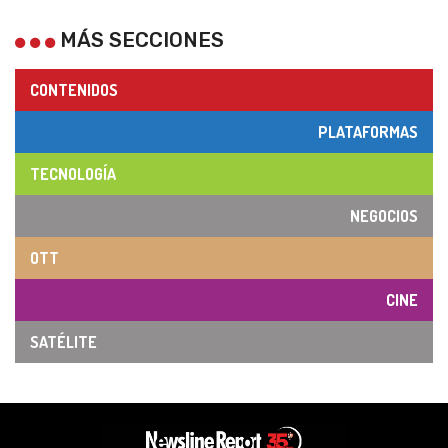
MÁS SECCIONES
CONTENIDOS
PLATAFORMAS
TECNOLOGÍA
NEGOCIOS
OTT
CINE
SATÉLITE