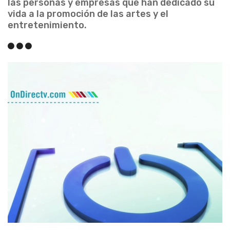
las personas y empresas que han dedicado su
vida a la promoción de las artes y el
entretenimiento.