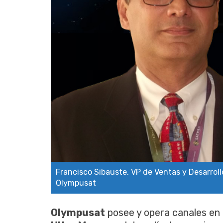
Francisco Sibauste, VP de Ventas y Desarroll
Olympusat
Olympusat
posee y opera canales en