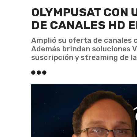
OLYMPUSAT CON 
DE CANALES HD 
Amplió su oferta de canales 
Además brindan soluciones V
suscripción y streaming de la