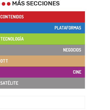
MÁS SECCIONES
CONTENIDOS
PLATAFORMAS
TECNOLOGÍA
NEGOCIOS
OTT
CINE
SATÉLITE