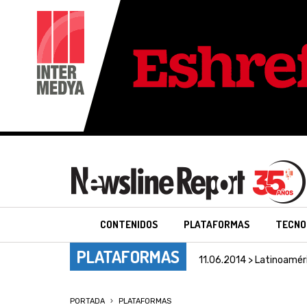
CONTENIDOS
PLATAFORMAS
TECNO
PLATAFORMAS
11.06.2014 > Latinoamér
PORTADA
PLATAFORMAS