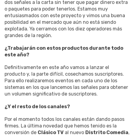
dos señales a la carta sin tener que pagar dinero extra
o paquetes para poder tenerlos. Estamos muy
entusiasmados con este proyecto y vimos una buena
posibilidad en el mercado que aún no está siendo
explotada. Ya cerramos con los diez operadores más
grandes de la región.
¿Trabajarán con estos productos durante todo
este año?
Definitivamente en este año vamos a lanzar el
producto y, la parte difícil, cosechamos suscriptores.
Para ello realizaremos eventos en cada uno de los
sistemas en los que lancemos las señales para obtener
un volumen significativo de suscriptores.
¿Y el resto de los canales?
Por el momento todos los canales están dando pasos
firmes. La última novedad que hemos tenido es la
conversión de
Clásico TV
al nuevo
Distrito Comedia
,