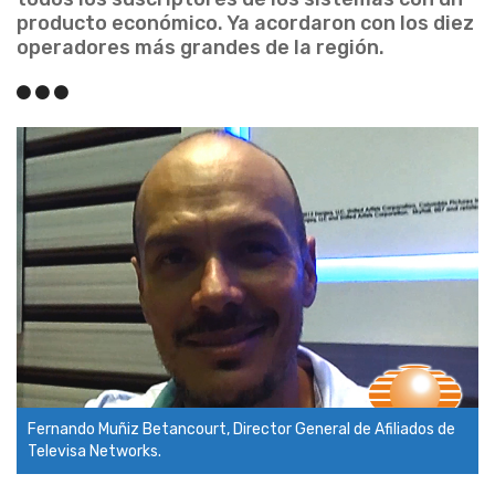
producto económico. Ya acordaron con los diez
operadores más grandes de la región.
Fernando Muñiz Betancourt, Director General de Afiliados de
Televisa Networks.