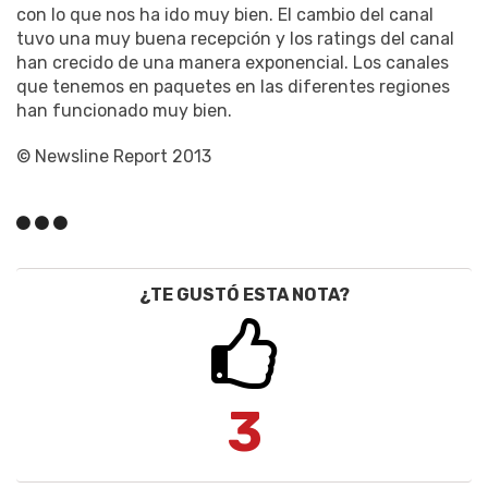
con lo que nos ha ido muy bien. El cambio del canal
tuvo una muy buena recepción y los ratings del canal
han crecido de una manera exponencial. Los canales
que tenemos en paquetes en las diferentes regiones
han funcionado muy bien.
© Newsline Report 2013
¿TE GUSTÓ ESTA NOTA?
3