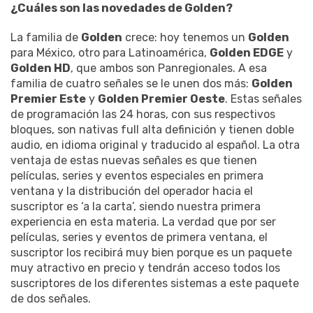
¿Cuáles son las novedades de Golden?
La familia de
Golden
crece: hoy tenemos un
Golden
para México, otro para Latinoamérica,
Golden EDGE
y
Golden HD
, que ambos son Panregionales. A esa
familia de cuatro señales se le unen dos más:
Golden
Premier Este
y
Golden Premier Oeste
. Estas señales
de programación las 24 horas, con sus respectivos
bloques, son nativas full alta definición y tienen doble
audio, en idioma original y traducido al español. La otra
ventaja de estas nuevas señales es que tienen
películas, series y eventos especiales en primera
ventana y la distribución del operador hacia el
suscriptor es ‘a la carta’, siendo nuestra primera
experiencia en esta materia. La verdad que por ser
películas, series y eventos de primera ventana, el
suscriptor los recibirá muy bien porque es un paquete
muy atractivo en precio y tendrán acceso todos los
suscriptores de los diferentes sistemas a este paquete
de dos señales.