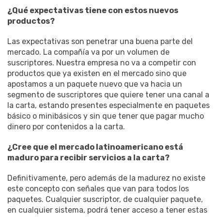
¿Qué expectativas tiene con estos nuevos
productos?
Las expectativas son penetrar una buena parte del
mercado. La compañía va por un volumen de
suscriptores. Nuestra empresa no va a competir con
productos que ya existen en el mercado sino que
apostamos a un paquete nuevo que va hacia un
segmento de suscriptores que quiere tener una canal a
la carta, estando presentes especialmente en paquetes
básico o minibásicos y sin que tener que pagar mucho
dinero por contenidos a la carta.
¿Cree que el mercado latinoamericano está
maduro para recibir servicios a la carta?
Definitivamente, pero además de la madurez no existe
este concepto con señales que van para todos los
paquetes. Cualquier suscriptor, de cualquier paquete,
en cualquier sistema, podrá tener acceso a tener estas