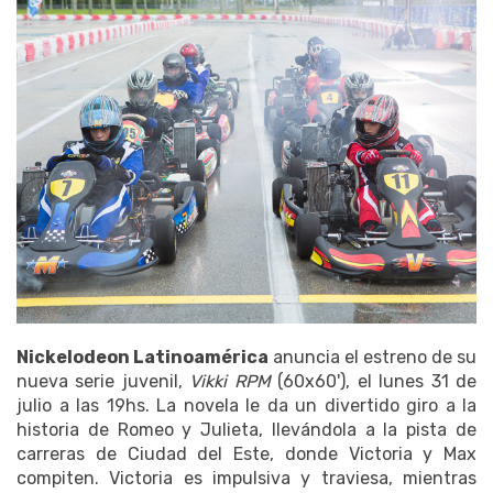
Nickelodeon Latinoamérica
anuncia el estreno de su
nueva serie juvenil,
Vikki RPM
(60x60'), el lunes 31 de
julio a las 19hs. La novela le da un divertido giro a la
historia de Romeo y Julieta, llevándola a la pista de
carreras de Ciudad del Este, donde Victoria y Max
compiten. Victoria es impulsiva y traviesa, mientras