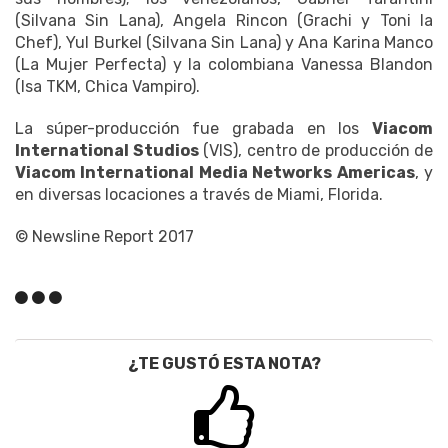
(Silvana Sin Lana), Angela Rincon (Grachi y Toni la
Chef), Yul Burkel (Silvana Sin Lana) y Ana Karina Manco
(La Mujer Perfecta) y la colombiana Vanessa Blandon
(Isa TKM, Chica Vampiro).
La súper-producción fue grabada en los
Viacom
International Studios
(VIS), centro de producción de
Viacom International Media Networks Americas
, y
en diversas locaciones a través de Miami, Florida.
© Newsline Report 2017
¿TE GUSTÓ ESTA NOTA?