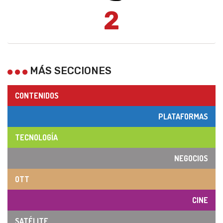
2
MÁS SECCIONES
CONTENIDOS
PLATAFORMAS
TECNOLOGÍA
NEGOCIOS
OTT
CINE
SATÉLITE