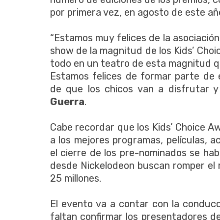
por primera vez, en agosto de este añ
“Estamos muy felices de la asociación
show de la magnitud de los Kids’ Choic
todo en un teatro de esta magnitud 
Estamos felices de formar parte de
de que los chicos van a disfrutar y
Guerra
.
Cabe recordar que los Kids’ Choice Aw
a los mejores programas, películas, a
el cierre de los pre-nominados se hab
desde Nickelodeon buscan romper el 
25 millones.
El evento va a contar con la conduc
faltan confirmar los presentadores 