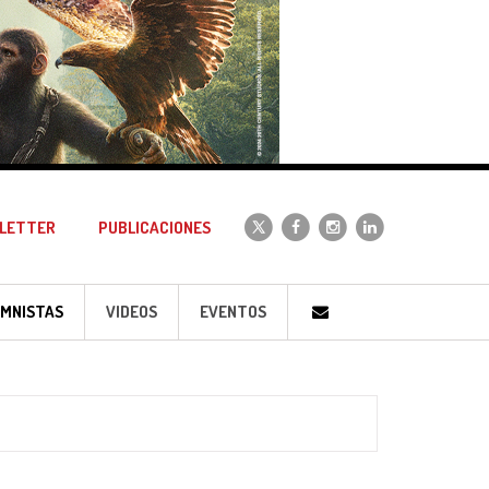
LETTER
PUBLICACIONES
MNISTAS
VIDEOS
EVENTOS