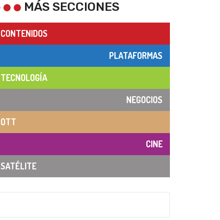
MÁS SECCIONES
CONTENIDOS
PLATAFORMAS
TECNOLOGÍA
NEGOCIOS
OTT
CINE
SATÉLITE