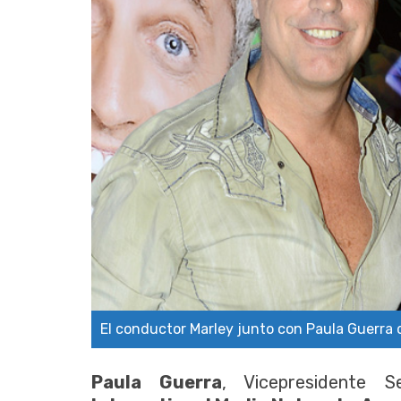
El conductor Marley junto con Paula Guerra
Paula Guerra
, Vicepresidente 