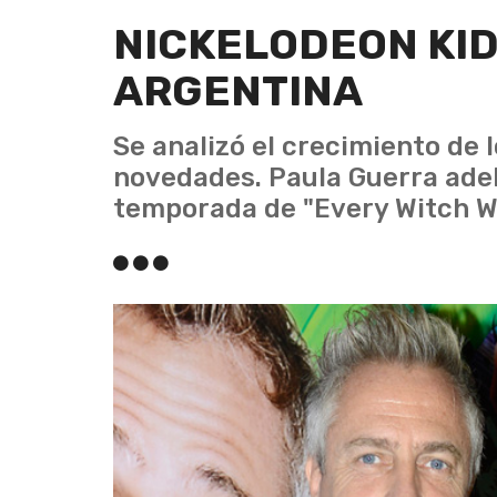
NICKELODEON KID
ARGENTINA
Se analizó el crecimiento de 
novedades. Paula Guerra ade
temporada de "Every Witch W