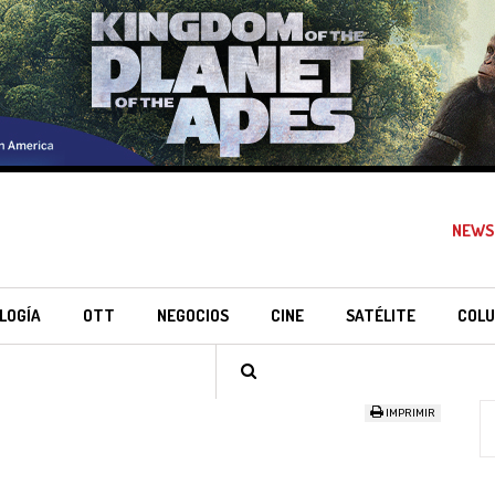
NEWS
LOGÍA
OTT
NEGOCIOS
CINE
SATÉLITE
COLU
IMPRIMIR