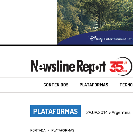
CONTENIDOS
PLATAFORMAS
TECNO
PLATAFORMAS
29.09.2014 > Argentina
PORTADA
PLATAFORMAS