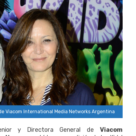
 de Viacom International Media Networks Argentina
Senior y Directora General de
Viacom