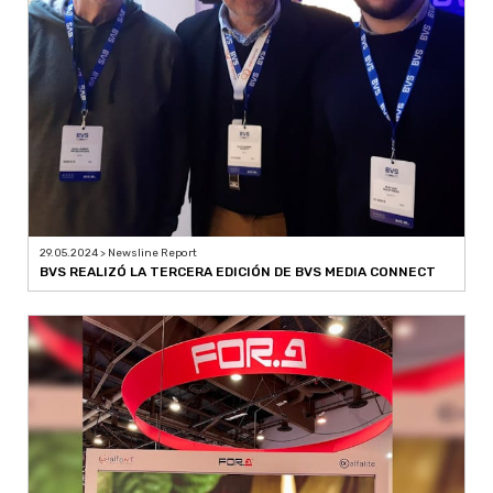
29.05.2024 > Newsline Report
BVS REALIZÓ LA TERCERA EDICIÓN DE BVS MEDIA CONNECT