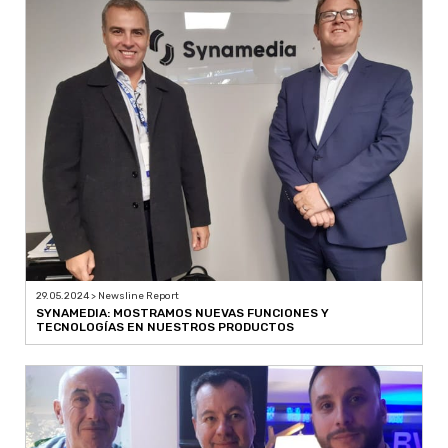
29.05.2024 > Newsline Report
SYNAMEDIA: MOSTRAMOS NUEVAS FUNCIONES Y
TECNOLOGÍAS EN NUESTROS PRODUCTOS