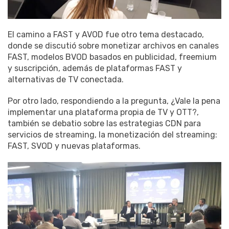
El camino a FAST y AVOD fue otro tema destacado,
donde se discutió sobre monetizar archivos en canales
FAST, modelos BVOD basados ​​en publicidad, freemium
y suscripción, además de plataformas FAST y
alternativas de TV conectada.
Por otro lado, respondiendo a la pregunta, ¿Vale la pena
implementar una plataforma propia de TV y OTT?,
también se debatio sobre las estrategias CDN para
servicios de streaming, la monetización del streaming:
FAST, SVOD y nuevas plataformas.