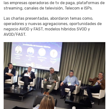
las empresas operadoras de tv de paga, plataformas de
streaming, canales de televisión, Telecom e ISPs.
Las charlas presentadas, abordaron temas como,
operadores y nuevas agregaciones, oportunidades de
negocio AVOD y FAST, modelos híbridos SVOD y
AVOD/FAST.