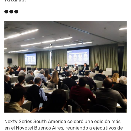
Nextv Series South America celebró una edición más,
en el Novotel Buenos Aires, reuniendo a ejecutivos de