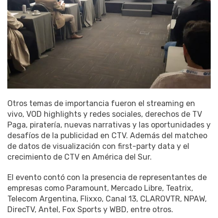
Otros temas de importancia fueron el streaming en
vivo, VOD highlights y redes sociales, derechos de TV
Paga, piratería, nuevas narrativas y las oportunidades y
desafíos de la publicidad en CTV. Además del matcheo
de datos de visualización con first-party data y el
crecimiento de CTV en América del Sur.
El evento contó con la presencia de representantes de
empresas como Paramount, Mercado Libre, Teatrix,
Telecom Argentina, Flixxo, Canal 13, CLAROVTR, NPAW,
DirecTV, Antel, Fox Sports y WBD, entre otros.