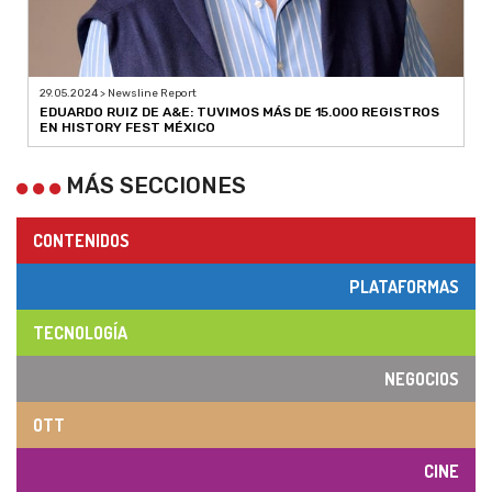
29.05.2024 > Newsline Report
EDUARDO RUIZ DE A&E: TUVIMOS MÁS DE 15.000 REGISTROS
EN HISTORY FEST MÉXICO
MÁS SECCIONES
CONTENIDOS
PLATAFORMAS
TECNOLOGÍA
NEGOCIOS
OTT
CINE