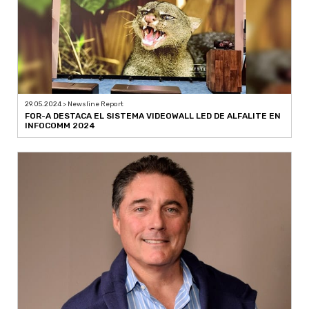
29.05.2024 > Newsline Report
FOR-A DESTACA EL SISTEMA VIDEOWALL LED DE ALFALITE EN
INFOCOMM 2024