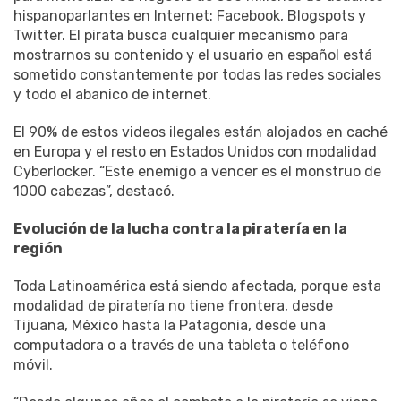
hispanoparlantes en Internet: Facebook, Blogspots y
Twitter. El pirata busca cualquier mecanismo para
mostrarnos su contenido y el usuario en español está
sometido constantemente por todas las redes sociales
y todo el abanico de internet.
El 90% de estos videos ilegales están alojados en caché
en Europa y el resto en Estados Unidos con modalidad
Cyberlocker. “Este enemigo a vencer es el monstruo de
1000 cabezas”, destacó.
Evolución de la lucha contra la piratería en la
región
Toda Latinoamérica está siendo afectada, porque esta
modalidad de piratería no tiene frontera, desde
Tijuana, México hasta la Patagonia, desde una
computadora o a través de una tableta o teléfono
móvil.