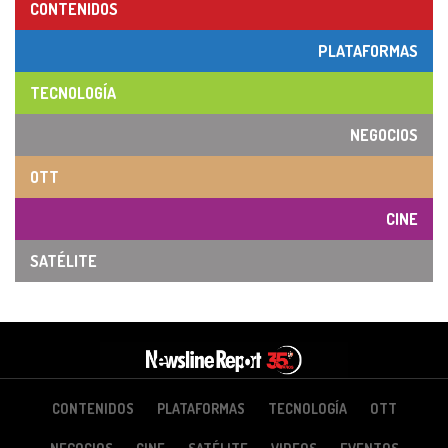
CONTENIDOS
PLATAFORMAS
TECNOLOGÍA
NEGOCIOS
OTT
CINE
SATÉLITE
CONTENIDOS
PLATAFORMAS
TECNOLOGÍA
OTT