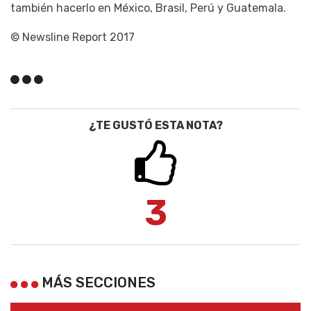
también hacerlo en México, Brasil, Perú y Guatemala.
© Newsline Report 2017
¿TE GUSTÓ ESTA NOTA?
3
MÁS SECCIONES