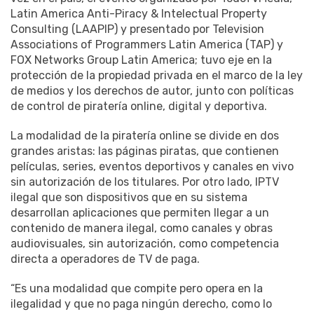
Latin America Anti-Piracy & Intelectual Property
Consulting (LAAPIP) y presentado por Television
Associations of Programmers Latin America (TAP) y
FOX Networks Group Latin America; tuvo eje en la
protección de la propiedad privada en el marco de la ley
de medios y los derechos de autor, junto con políticas
de control de piratería online, digital y deportiva.
La modalidad de la piratería online se divide en dos
grandes aristas: las páginas piratas, que contienen
películas, series, eventos deportivos y canales en vivo
sin autorización de los titulares. Por otro lado, IPTV
ilegal que son dispositivos que en su sistema
desarrollan aplicaciones que permiten llegar a un
contenido de manera ilegal, como canales y obras
audiovisuales, sin autorización, como competencia
directa a operadores de TV de paga.
“Es una modalidad que compite pero opera en la
ilegalidad y que no paga ningún derecho, como lo