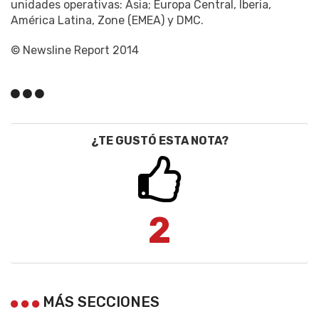
unidades operativas: Asia; Europa Central, Iberia,
América Latina, Zone (EMEA) y DMC.
© Newsline Report 2014
¿TE GUSTÓ ESTA NOTA?
2
MÁS SECCIONES