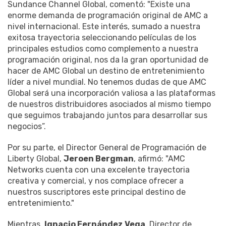
Sundance Channel Global, comentó: "Existe una
enorme demanda de programación original de AMC a
nivel internacional. Este interés, sumado a nuestra
exitosa trayectoria seleccionando películas de los
principales estudios como complemento a nuestra
programación original, nos da la gran oportunidad de
hacer de AMC Global un destino de entretenimiento
líder a nivel mundial. No tenemos dudas de que AMC
Global será una incorporación valiosa a las plataformas
de nuestros distribuidores asociados al mismo tiempo
que seguimos trabajando juntos para desarrollar sus
negocios”.
Por su parte, el Director General de Programación de
Liberty Global,
Jeroen Bergman
, afirmó: "AMC
Networks cuenta con una excelente trayectoria
creativa y comercial, y nos complace ofrecer a
nuestros suscriptores este principal destino de
entretenimiento."
Mientras,
Ignacio Fernández Vega
, Director de