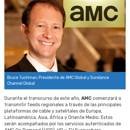
Bruce Tuchman, Presidente de AMC Global y Sundance
Channel Global
Durante el transcurso de este año,
AMC
comenzará a
transmitir feeds regionales a través de las principales
plataformas de cable y satelitales de Europa,
Latinoamérica, Asia, África y Oriente Medio. Estos
serán acompañados por los servicios autenticados de