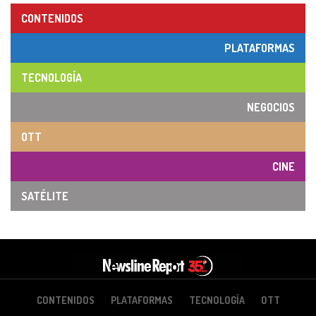
CONTENIDOS
PLATAFORMAS
TECNOLOGÍA
NEGOCIOS
OTT
CINE
SATÉLITE
CONTENIDOS
PLATAFORMAS
TECNOLOGÍA
OTT