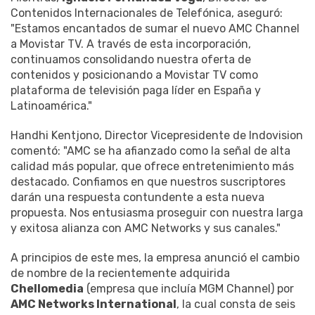
Contenidos Internacionales de Telefónica, aseguró:
"Estamos encantados de sumar el nuevo AMC Channel
a Movistar TV. A través de esta incorporación,
continuamos consolidando nuestra oferta de
contenidos y posicionando a Movistar TV como
plataforma de televisión paga líder en España y
Latinoamérica."
Handhi Kentjono, Director Vicepresidente de Indovision
comentó: "AMC se ha afianzado como la señal de alta
calidad más popular, que ofrece entretenimiento más
destacado. Confiamos en que nuestros suscriptores
darán una respuesta contundente a esta nueva
propuesta. Nos entusiasma proseguir con nuestra larga
y exitosa alianza con AMC Networks y sus canales."
A principios de este mes, la empresa anunció el cambio
de nombre de la recientemente adquirida
Chellomedia
(empresa que incluía MGM Channel) por
AMC Networks International
, la cual consta de seis