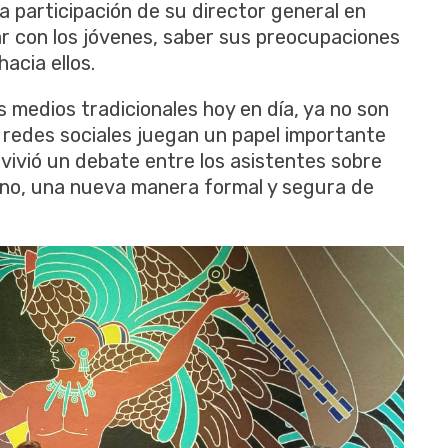
a participación de su director general en
r con los jóvenes, saber sus preocupaciones
acia ellos.
 medios tradicionales hoy en día, ya no son
s redes sociales juegan un papel importante
vivió un debate entre los asistentes sobre
 no, una nueva manera formal y segura de