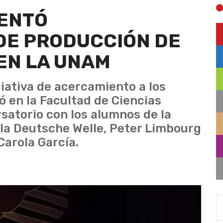
SENTÓ
DE PRODUCCIÓN DE
EN LA UNAM
iativa de acercamiento a los
ó en la Facultad de Ciencias
rsatorio con los alumnos de la
 la Deutsche Welle, Peter Limbourg
 Carola García.