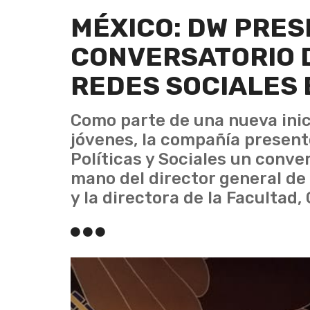
MÉXICO: DW PRE
CONVERSATORIO 
REDES SOCIALES 
Como parte de una nueva inic
jóvenes, la compañía present
Políticas y Sociales un conve
mano del director general de
y la directora de la Facultad,