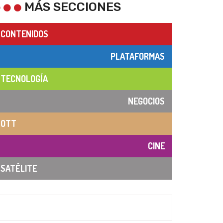
MÁS SECCIONES
CONTENIDOS
PLATAFORMAS
TECNOLOGÍA
NEGOCIOS
OTT
CINE
SATÉLITE