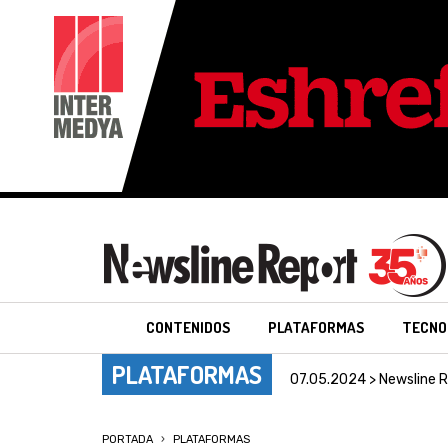
CONTENIDOS
PLATAFORMAS
TECNO
PLATAFORMAS
07.05.2024 > Newsline 
PORTADA
PLATAFORMAS