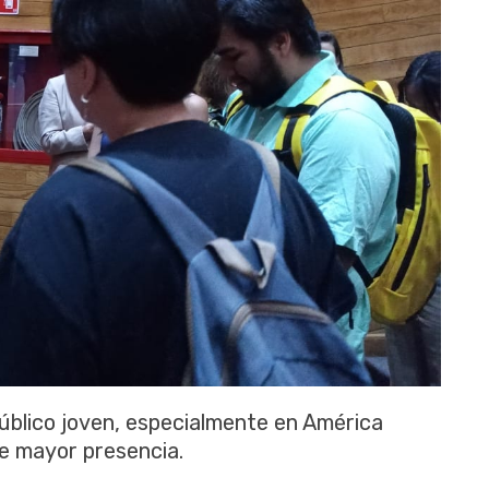
público joven, especialmente en América
ne mayor presencia.