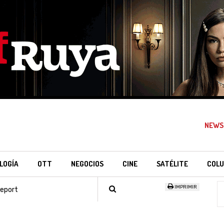
NEWS
LOGÍA
OTT
NEGOCIOS
CINE
SATÉLITE
COLU
IMPRIMIR
Report