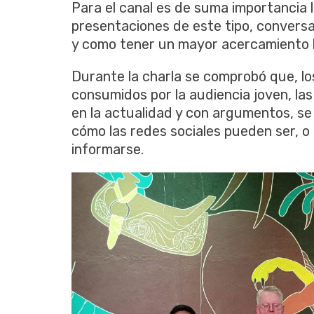
Para el canal es de suma importancia l
presentaciones de este tipo, conversa
y como tener un mayor acercamiento h
Durante la charla se comprobó que, los
consumidos por la audiencia joven, la
en la actualidad y con argumentos, se 
cómo las redes sociales pueden ser, o
informarse.