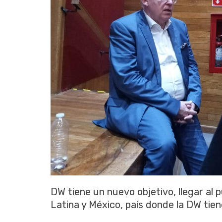
DW tiene un nuevo objetivo, llegar al 
Latina y México, país donde la DW tie