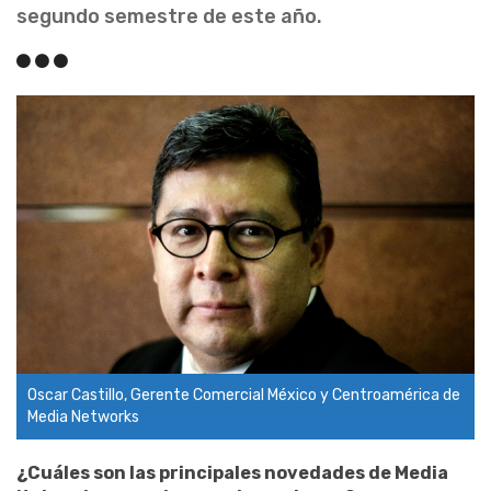
segundo semestre de este año.
Oscar Castillo, Gerente Comercial México y Centroamérica de
Media Networks
¿Cuáles son las principales novedades de Media