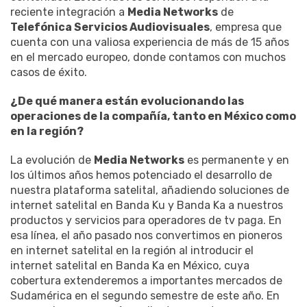
reciente integración a
Media Networks
de
Telefónica Servicios Audiovisuales
, empresa que
cuenta con una valiosa experiencia de más de 15 años
en el mercado europeo, donde contamos con muchos
casos de éxito.
¿De qué manera están evolucionando las
operaciones de la compañía, tanto en México como
en la región?
La evolución de
Media Networks
es permanente y en
los últimos años hemos potenciado el desarrollo de
nuestra plataforma satelital, añadiendo soluciones de
internet satelital en Banda Ku y Banda Ka a nuestros
productos y servicios para operadores de tv paga. En
esa línea, el año pasado nos convertimos en pioneros
en internet satelital en la región al introducir el
internet satelital en Banda Ka en México, cuya
cobertura extenderemos a importantes mercados de
Sudamérica en el segundo semestre de este año. En