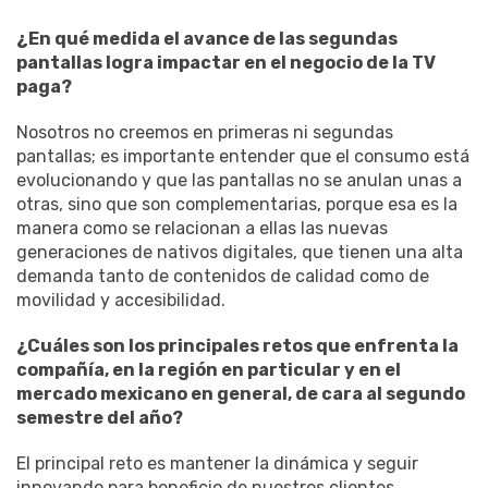
¿En qué medida el avance de las segundas
pantallas logra impactar en el negocio de la TV
paga?
Nosotros no creemos en primeras ni segundas
pantallas; es importante entender que el consumo está
evolucionando y que las pantallas no se anulan unas a
otras, sino que son complementarias, porque esa es la
manera como se relacionan a ellas las nuevas
generaciones de nativos digitales, que tienen una alta
demanda tanto de contenidos de calidad como de
movilidad y accesibilidad.
¿Cuáles son los principales retos que enfrenta la
compañía, en la región en particular y en el
mercado mexicano en general, de cara al segundo
semestre del año?
El principal reto es mantener la dinámica y seguir
innovando para beneficio de nuestros clientes.