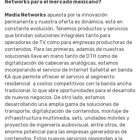
Networks para el mercado mexicano?
Media Networks
apuesta por la innovación
permanente y nuestra oferta es dinámica, está en
constante evolución. Tenemos productos y servicios
que brindan soluciones integrales tanto para
operadores de TV como para empresas productoras de
contenidos. Para las primeras, además de nuestras
soluciones llave en mano tanto de DTH como de
digitalización de cabeceras analógicas, estamos
incorporando el servicio de Internet Satelital en banda
KA que permite ofrecer el servicio al segmento
residencial a costos competitivos con la banda ancha
tradicional, lo que abre oportunidades para el desarrollo
de nuevos negocios. De otro lado, estamos
desarrollando una amplia gama de soluciones de
transporte, digitalización de contenidos, montaje de
infraestructura multimedia, sets, unidades móviles y
proyectos de ingeniería audiovisual, entre otros, de
enorme potencial para las empresas generadoras de
contenidos. Estos nuevos servicios responden a la