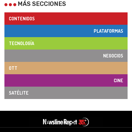
MÁS SECCIONES
CONTENIDOS
PLATAFORMAS
TECNOLOGÍA
NEGOCIOS
OTT
CINE
SATÉLITE