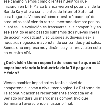
ese camino, vemos cómo clientes nuestros que
iniciaron en DTH Marca Blanca vieron el potencial de la
Banda Ka y ahora son clientes de Internet Satelital
para hogares. Vemos así cómo nuestro “roadmap” de
productos está siendo retroalimentado siempre por los
clientes. La evolución es transversal a la compañía y en
ese sentido el año pasado sumamos dos nuevas líneas
de acción –broadcast y soluciones audiovisuales– a
nuestros negocios mayorista, de contenidos y ad sales.
Somos una empresa muy dinámica y la innovación está
en nuestro ADN.
¿Qué visión tiene respecto del escenario que está
experimentando la industria de la TV paga en
México?
Vienen cambios importantes tanto a nivel de
competencia, como a nivel tecnológico. La Reforma de
Telecomunicaciones recientemente aprobada en el
Senado brindará un marco más competitivo que
terminará favoreciendo al usuario final.