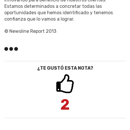
Estamos determinados a concretar todas las
oportunidades que hemos identificado y tenemos
confianza que lo vamos a lograr.
© Newsline Report 2013
¿TE GUSTÓ ESTA NOTA?
2