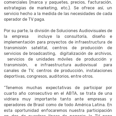
comerciales (marca y paquetes, precios, facturación,
estrategias de marketing, etc.). Se ofrece así, un
servicio hecho a la medida de las necesidades de cada
operador de TV paga.
Por su parte, la división de Soluciones Audiovisuales de
la empresa incluye la consultoría, diseño e
implementación para proyectos de infraestructura de
transmisión satelital, centros de producción de
servicios de broadcasting, digitalización de archivos,
servicios de unidades móviles de producción y
transmisión, e infraestructura audiovisual para
canales de TV, centros de producción, instalaciones
deportivas, congresos, auditorios, entre otros.
“Tenemos muchas expectativas de participar por
cuarto año consecutivo en el ABTA, se trata de una
vidriera muy importante tanto ante empresas y
operadores de Brasil como de todo América Latina. En
esta oportunidad enfocaremos nuestra participación