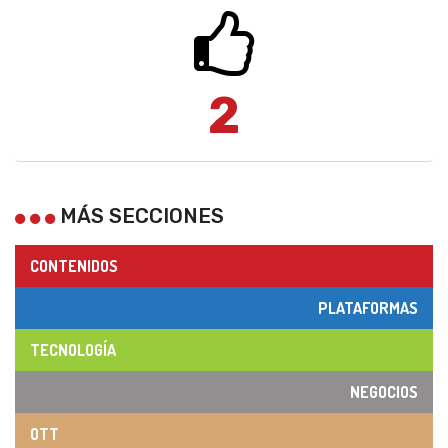
2
MÁS SECCIONES
CONTENIDOS
PLATAFORMAS
TECNOLOGÍA
NEGOCIOS
OTT